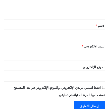
ل
ي
ق
*
الاسم
*
البريد الإلكتروني
*
الموقع الإلكتروني
احفظ اسمي، بريدي الإلكتروني، والموقع الإلكتروني في هذا المتصفح
لاستخدامها المرة المقبلة في تعليقي.