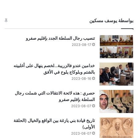
بواسطة يوسف مسكين
تنصيب رجال السلطة الجدد بإقليم صفرو
2023-08-17
خدامين عندو فالزريبة…لخصم ينهال على أغلبيته
بالشتم وبلوكاج يلوح في الأفق
2023-08-16
حصري : هذه لائحة الانتقالات التي شملت رجال
السلطة بإقليم صفرو
2023-08-07
تاريخ قيادة بني يازغة بين الواقع والخيال (الحلقة
الأولى)
2023-08-07