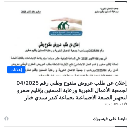
إعلانات
إعلان عن طلب عروض مفتوح وطني رقم 04/2025
لجمعية الأعمال الخيرية ورعاية المسنين بإقليم صفرو
لتجهيز الضيعة الاجتماعية بجماعة كندر سيدي خيار
2025-09-21
تابعنا على فيسبوك