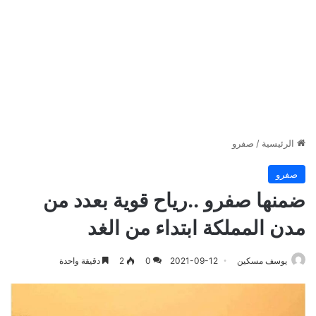
الرئيسية
/
صفرو
صفرو
ضمنها صفرو ..رياح قوية بعدد من
مدن المملكة ابتداء من الغد
يوسف مسكين
2021-09-12
0
2
دقيقة واحدة