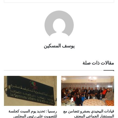
يوسف المسكين
مقالات ذات صلة
قيادات البيجيدي بصفرو تتضامن مع
رسميا : تحديد يوم السبت كجلسة
المستشار الجماعي المعنف
للتصويت على رئيس المجلس