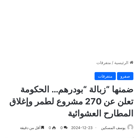
الرئيسية
/
متفرقات
صفرو
متفرقات
ضمنها “زبالة “بودرهم… الحكومة
تعلن عن 270 مشروع لطمر وإغلاق
المطارح العشوائية
يوسف المسكين
2024-12-23
0
0
أقل من دقيقة