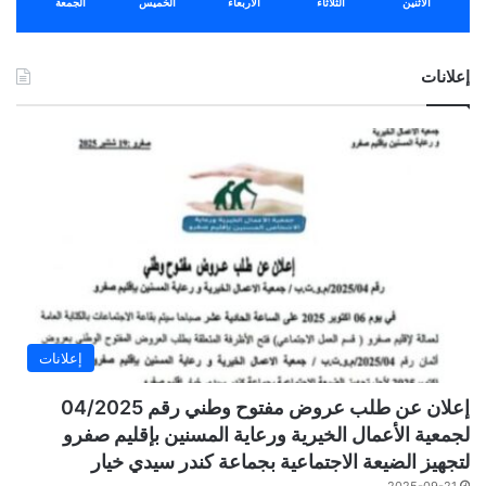
الأثنين
الثلاثاء
الأربعاء
الخميس
الجمعة
إعلانات
إعلانات
إعلان عن طلب عروض مفتوح وطني رقم 04/2025
لجمعية الأعمال الخيرية ورعاية المسنين بإقليم صفرو
لتجهيز الضيعة الاجتماعية بجماعة كندر سيدي خيار