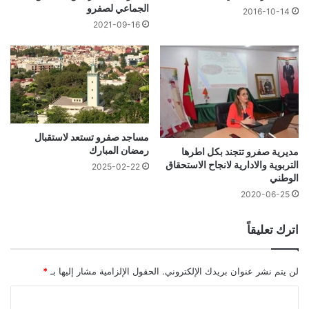
الجماعي لصفرو
2016-10-14
2021-09-16
مساجد صفرو تستعد لاستقبال
رمضان المبارك
مديرية صفرو تتجند بكل اطرها
التربوية والادارية لانجاح الاستحقاق
2025-02-22
الوطني
2020-06-25
اترك تعليقاً
لن يتم نشر عنوان بريدك الإلكتروني.
الحقول الإلزامية مشار إليها بـ
*
ا