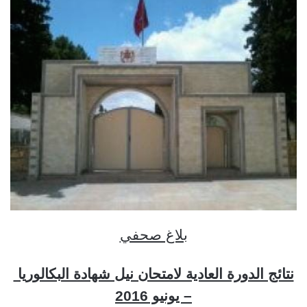
بلاغ صحفي
نتائج الدورة العادية لامتحان نيل شهادة البكالوريا
– يونيو 2016