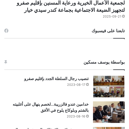
لجمعية الأعمال الخيرية ورعاية المسنين بإقليم صفرو
لتجهيز الضيعة الاجتماعية بجماعة كندر سيدي خيار
2025-09-21
تابعنا على فيسبوك
بواسطة يوسف مسكين
تنصيب رجال السلطة الجدد بإقليم صفرو
2023-08-17
خدامين عندو فالزريبة…لخصم ينهال على أغلبيته
بالشتم وبلوكاج يلوح في الأفق
2023-08-16