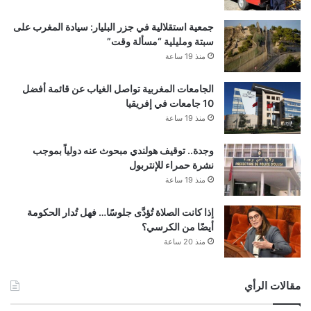
جمعية استقلالية في جزر البليار: سيادة المغرب على
سبتة ومليلية “مسألة وقت”
منذ 19 ساعة
الجامعات المغربية تواصل الغياب عن قائمة أفضل
10 جامعات في إفريقيا
منذ 19 ساعة
وجدة.. توقيف هولندي مبحوث عنه دولياً بموجب
نشرة حمراء للإنتربول
منذ 19 ساعة
إذا كانت الصلاة تُؤدَّى جلوسًا… فهل تُدار الحكومة
أيضًا من الكرسي؟
منذ 20 ساعة
مقالات الرأي