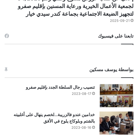
لجمعية الأعمال الخيرية ورعاية المسنين بإقليم صفرو
لتجهيز الضيعة الاجتماعية بجماعة كندر سيدي خيار
2025-09-21
تابعنا على فيسبوك
بواسطة يوسف مسكين
تنصيب رجال السلطة الجدد بإقليم صفرو
2023-08-17
خدامين عندو فالزريبة…لخصم ينهال على أغلبيته
بالشتم وبلوكاج يلوح في الأفق
2023-08-16