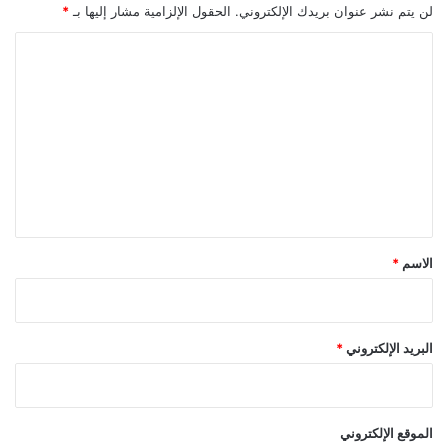
لن يتم نشر عنوان بريدك الإلكتروني.
الحقول الإلزامية مشار إليها بـ
*
ا
ل
ت
ع
ل
ي
ق
*
الاسم
*
البريد الإلكتروني
*
الموقع الإلكتروني