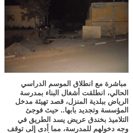
مباشرة مع انطلاق الموسم الدراسي
الحالي، انطلقت أشغال البناء بمدرسة
الرياض ببلدية المنزل، قصد تهيئة مدخل
المؤسسة وتجديد بابها.. حيث فوجئ
التلاميذ
بخندق عريض يسد الطريق في
وجه دخولهم للمدرسة، مما أدى إلى توقف