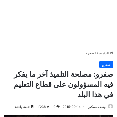
الرئيسية
/
صفرو
صفرو
صفرو: مصلحة التلميذ آخر ما يفكر
فيه المسؤولون على قطاع التعليم
في هذا البلد
يوسف مسكين
2015-09-14
0
1٬238
دقيقة واحدة