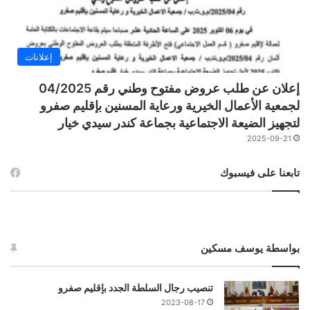
إعلانات
إعلان عن طلب عروض مفتوح وطني رقم 04/2025
لجمعية الأعمال الخيرية ورعاية المسنين بإقليم صفرو
لتجهيز الضيعة الاجتماعية بجماعة كندر سيدي خيار
2025-09-21
تابعنا على فيسبوك
بواسطة يوسف مسكين
تنصيب رجال السلطة الجدد بإقليم صفرو
2023-08-17