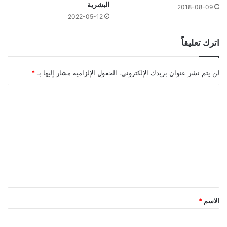
البشرية
2018-08-09
2022-05-12
اترك تعليقاً
لن يتم نشر عنوان بريدك الإلكتروني.
الحقول الإلزامية مشار إليها بـ
*
ا
ل
ت
ع
ل
ي
ق
*
الاسم
*