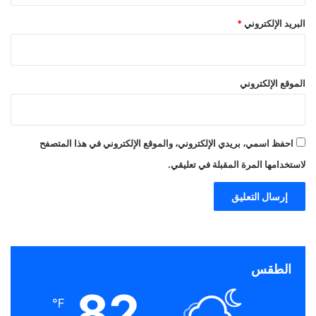
البريد الإلكتروني
*
الموقع الإلكتروني
احفظ اسمي، بريدي الإلكتروني، والموقع الإلكتروني في هذا المتصفح
لاستخدامها المرة المقبلة في تعليقي.
الطقس
82
℉