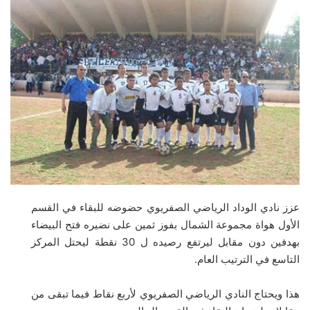
عزز نادي الوداد الرياضي الصفريوي حضوضه للبقاء في القسم
الأول هواة مجموعة الشمال بفوز ثمين على نضيره فتح البيضاء
بهدفين دون مقابل ليرتفع رصيده ل 30 نقطة ليحتل المركز
التاسع في الترتيب العام.
هذا ويحتاج النادي الرياضي الصفريوي لأربع نقاط فيما تبقى من