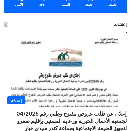
الخميس
الجمعة
السبت
الأحد
الأثنين
إعلانات
إعلانات
إعلان عن طلب عروض مفتوح وطني رقم 04/2025
لجمعية الأعمال الخيرية ورعاية المسنين بإقليم صفرو
لتجهيز الضيعة الاجتماعية بجماعة كندر سيدي خيار