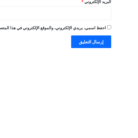
البريد الإلكتروني
*
احفظ اسمي، بريدي الإلكتروني، والموقع الإلكتروني في هذا المتصف