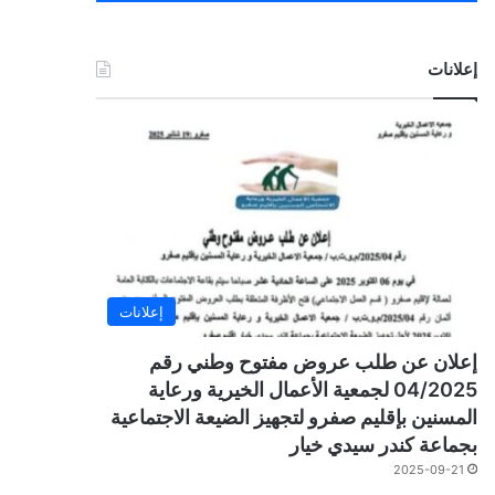
إعلانات
إعلانات
إعلان عن طلب عروض مفتوح وطني رقم
04/2025 لجمعية الأعمال الخيرية ورعاية
المسنين بإقليم صفرو لتجهيز الضيعة الاجتماعية
بجماعة كندر سيدي خيار
2025-09-21