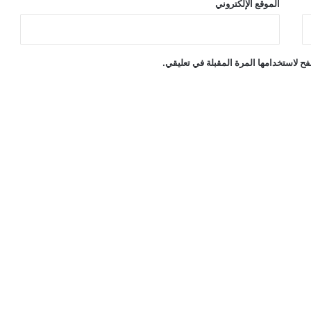
الموقع الإلكتروني
ح لاستخدامها المرة المقبلة في تعليقي.