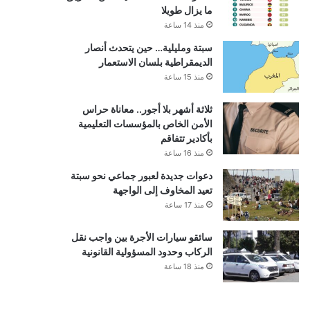
ما يزال طويلا
منذ 14 ساعة
سبتة ومليلية… حين يتحدث أنصار
الديمقراطية بلسان الاستعمار
منذ 15 ساعة
ثلاثة أشهر بلا أجور.. معاناة حراس
الأمن الخاص بالمؤسسات التعليمية
بأكادير تتفاقم
منذ 16 ساعة
دعوات جديدة لعبور جماعي نحو سبتة
تعيد المخاوف إلى الواجهة
منذ 17 ساعة
سائقو سيارات الأجرة بين واجب نقل
الركاب وحدود المسؤولية القانونية
منذ 18 ساعة