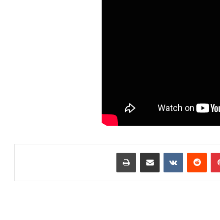
بينتيريست
مشاركة عبر البريد
طباعة