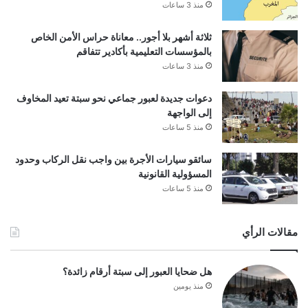
منذ 3 ساعات
ثلاثة أشهر بلا أجور.. معاناة حراس الأمن الخاص
بالمؤسسات التعليمية بأكادير تتفاقم
منذ 3 ساعات
دعوات جديدة لعبور جماعي نحو سبتة تعيد المخاوف
إلى الواجهة
منذ 5 ساعات
سائقو سيارات الأجرة بين واجب نقل الركاب وحدود
المسؤولية القانونية
منذ 5 ساعات
مقالات الرأي
هل ضحايا العبور إلى سبتة أرقام زائدة؟
منذ يومين