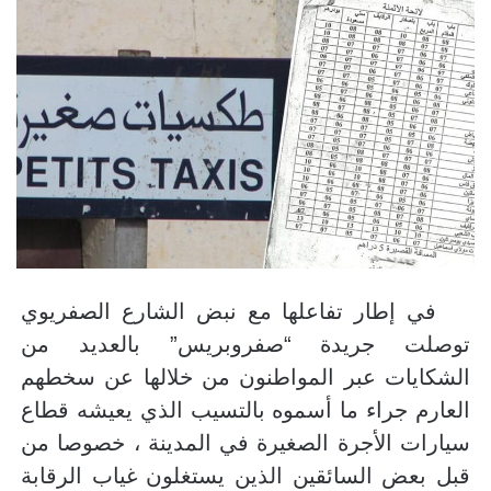
في إطار تفاعلها مع نبض الشارع الصفريوي
توصلت جريدة “صفروبريس” بالعديد من
الشكايات عبر المواطنون من خلالها عن سخطهم
العارم جراء ما أسموه بالتسيب الذي يعيشه قطاع
سيارات الأجرة الصغيرة في المدينة ، خصوصا من
قبل بعض السائقين الذين يستغلون غياب الرقابة