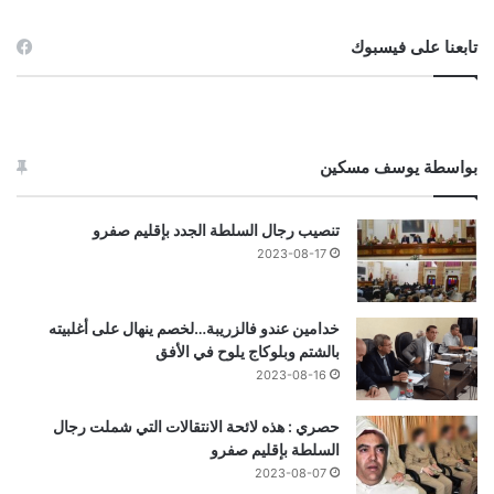
تابعنا على فيسبوك
بواسطة يوسف مسكين
تنصيب رجال السلطة الجدد بإقليم صفرو
2023-08-17
خدامين عندو فالزريبة…لخصم ينهال على أغلبيته
بالشتم وبلوكاج يلوح في الأفق
2023-08-16
حصري : هذه لائحة الانتقالات التي شملت رجال
السلطة بإقليم صفرو
2023-08-07