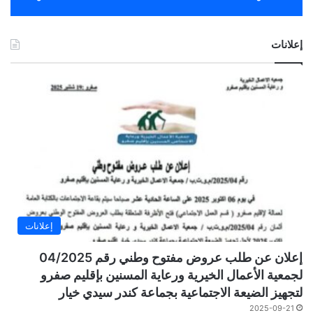
إعلانات
إعلانات
إعلان عن طلب عروض مفتوح وطني رقم 04/2025
لجمعية الأعمال الخيرية ورعاية المسنين بإقليم صفرو
لتجهيز الضيعة الاجتماعية بجماعة كندر سيدي خيار
2025-09-21