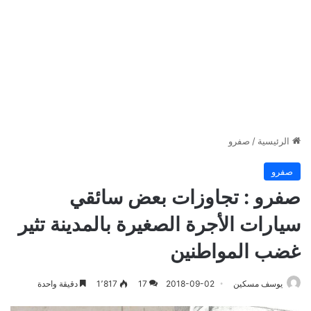
الرئيسية
/
صفرو
صفرو
صفرو : تجاوزات بعض سائقي
سيارات الأجرة الصغيرة بالمدينة تثير
غضب المواطنين
يوسف مسكين
2018-09-02
17
1٬817
دقيقة واحدة