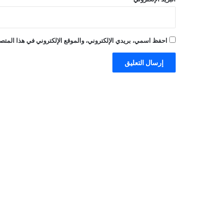
احفظ اسمي، بريدي الإلكتروني، والموقع الإلكتروني في هذا المتصف