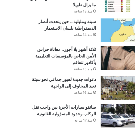
ما يزال طويلا
منذ 13 ساعة
سبتة ومليلية… حين يتحدث أنصار
الديمقراطية بلسان الاستعمار
منذ 14 ساعة
ثلاثة أشهر بلا أجور.. معاناة حراس
الأمن الخاص بالمؤسسات التعليمية
بأكادير تتفاقم
منذ 15 ساعة
دعوات جديدة لعبور جماعي نحو سبتة
تعيد المخاوف إلى الواجهة
منذ 16 ساعة
سائقو سيارات الأجرة بين واجب نقل
الركاب وحدود المسؤولية القانونية
منذ 17 ساعة