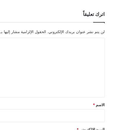
اترك تعليقاً
لن يتم نشر عنوان بريدك الإلكتروني.
الحقول الإلزامية مشار إليها بـ
ا
ل
ت
ع
ل
ي
ق
*
الاسم
*
البريد الإلكتروني
*