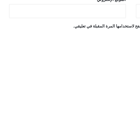
ح لاستخدامها المرة المقبلة في تعليقي.