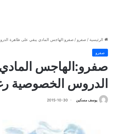
الرئيسية
/
صفرو
/
صفرو:الهاجس المادي يبقي على ظاهرة الدر
صفرو
صفرو:الهاجس المادي 
الدروس الخصوصية رغ
يوسف مسكين
2015-10-30