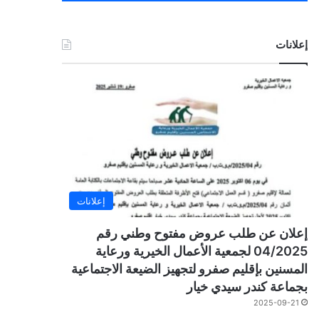
إعلانات
إعلانات
إعلان عن طلب عروض مفتوح وطني رقم
04/2025 لجمعية الأعمال الخيرية ورعاية
المسنين بإقليم صفرو لتجهيز الضيعة الاجتماعية
بجماعة كندر سيدي خيار
2025-09-21