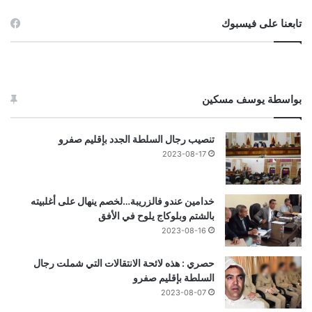
تابعنا على فيسبوك
بواسطة يوسف مسكين
تنصيب رجال السلطة الجدد بإقليم صفرو
2023-08-17
خدامين عندو فالزريبة…لخصم ينهال على أغلبيته
بالشتم وبلوكاج يلوح في الأفق
2023-08-16
حصري : هذه لائحة الانتقالات التي شملت رجال
السلطة بإقليم صفرو
2023-08-07