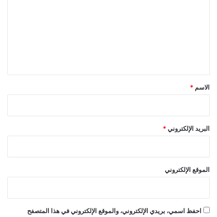
ت
ع
ل
ي
ق
*
الاسم
*
البريد الإلكتروني
*
الموقع الإلكتروني
احفظ اسمي، بريدي الإلكتروني، والموقع الإلكتروني في هذا المتصفح