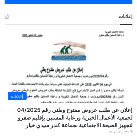
إعلانات
إعلانات
إعلان عن طلب عروض مفتوح وطني رقم 04/2025
لجمعية الأعمال الخيرية ورعاية المسنين بإقليم صفرو
لتجهيز الضيعة الاجتماعية بجماعة كندر سيدي خيار
2025-09-21