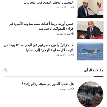
المجلس الوطني للصحافة.. الذي نريد
منذ 13 ساعة
حسن أوريد يربط أحداث سبتة بمدونة الأسرة في
قراءة للتحولات الاجتماعية
منذ 19 ساعة
17 جزائريًا يلقون مصرعهم في البحر بعد 15 يومًا من
التيه خلال محاولة الهجرة إلى إسبانيا
منذ 20 ساعة
مقالات الرأي
هل ضحايا العبور إلى سبتة أرقام زائدة؟
منذ يومين