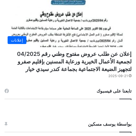
إعلانات
إعلان عن طلب عروض مفتوح وطني رقم 04/2025
لجمعية الأعمال الخيرية ورعاية المسنين بإقليم صفرو
لتجهيز الضيعة الاجتماعية بجماعة كندر سيدي خيار
2025-09-21
تابعنا على فيسبوك
بواسطة يوسف مسكين