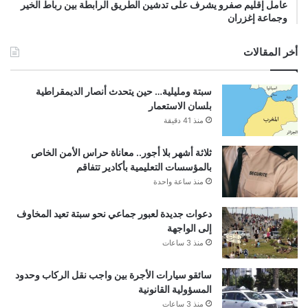
عامل إقليم صفرو يشرف على تدشين الطريق الرابطة بين رباط الخير
وجماعة إغزران
أخر المقالات
سبتة ومليلية… حين يتحدث أنصار الديمقراطية
بلسان الاستعمار
منذ 41 دقيقة
ثلاثة أشهر بلا أجور.. معاناة حراس الأمن الخاص
بالمؤسسات التعليمية بأكادير تتفاقم
منذ ساعة واحدة
دعوات جديدة لعبور جماعي نحو سبتة تعيد المخاوف
إلى الواجهة
منذ 3 ساعات
سائقو سيارات الأجرة بين واجب نقل الركاب وحدود
المسؤولية القانونية
منذ 3 ساعات