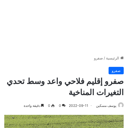
الرئيسية
/
صفرو
صفرو
صفرو إقليم فلاحي واعد وسط تحدي
التغيرات المناخية
يوسف مسكين
2022-09-11
0
0
دقيقة واحدة