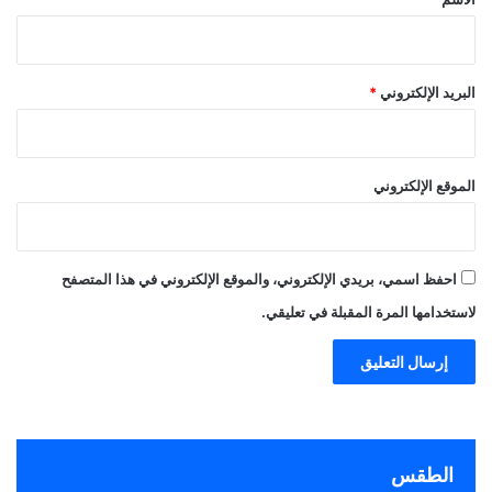
البريد الإلكتروني
*
الموقع الإلكتروني
احفظ اسمي، بريدي الإلكتروني، والموقع الإلكتروني في هذا المتصفح
لاستخدامها المرة المقبلة في تعليقي.
الطقس