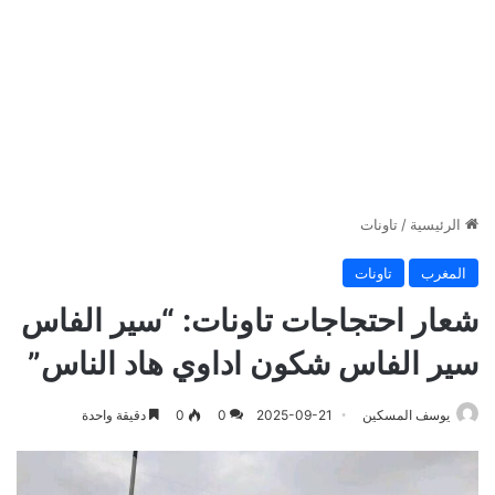
الرئيسية
/
تاونات
المغرب
تاونات
شعار احتجاجات تاونات: “سير الفاس
سير الفاس شكون اداوي هاد الناس”
يوسف المسكين
2025-09-21
0
0
دقيقة واحدة