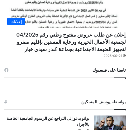
إعلانات
إعلان عن طلب عروض مفتوح وطني رقم 04/2025
لجمعية الأعمال الخيرية ورعاية المسنين بإقليم صفرو
لتجهيز الضيعة الاجتماعية بجماعة كندر سيدي خيار
2025-09-21
تابعنا على فيسبوك
بواسطة يوسف المسكين
بوانو يدعو إلى التراجع عن الرسوم الجامعية الخاصة
بالأجراء