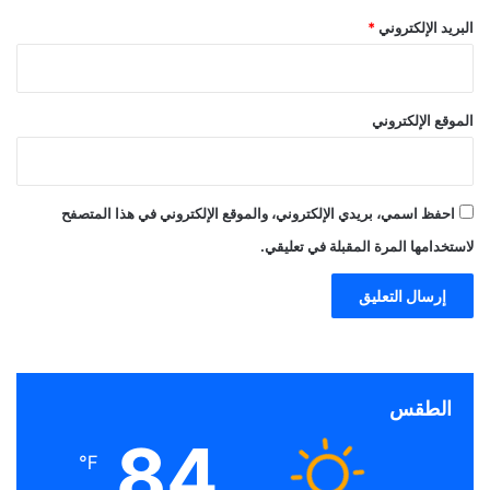
البريد الإلكتروني
*
الموقع الإلكتروني
احفظ اسمي، بريدي الإلكتروني، والموقع الإلكتروني في هذا المتصفح
لاستخدامها المرة المقبلة في تعليقي.
الطقس
84
℉