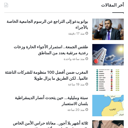
أخر المقالات
بوانو يدعو إلى التراجع عن الرسوم الجامعية الخاصة
بالأجراء
منذ 17 دقيقة
طقس الجمعة.. استمرار الأجواء الحارة وزخات
رعدية مرتقبة بعدد من المناطق
منذ ساعة واحدة
المغرب ضمن أفضل 100 منظومة للشركات الناشئة
عالميا.. لكن الطريق ما يزال طويلا
منذ 19 ساعة
سبتة ومليلية… حين يتحدث أنصار الديمقراطية
بلسان الاستعمار
منذ 20 ساعة
ثلاثة أشهر بلا أجور.. معاناة حراس الأمن الخاص