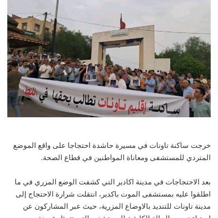
خرجت ساكنة تاونات في مسيرة حاشدة احتجاجا على واقع الموضع
المتردي للمستشفى ومعاناة المواطنين في قطاع الصحة.
بعد الاحتجاجات في مدينة اكادير التي كشفت الوضع المزري في ما
اطلقوا عليه بمستشفى الموت باكدير، انتقلت شرارة الاحتجاج إلى
مدينة تاونات للتنديد بالاوضاع المزرية، حيث عبر المشاركون عن