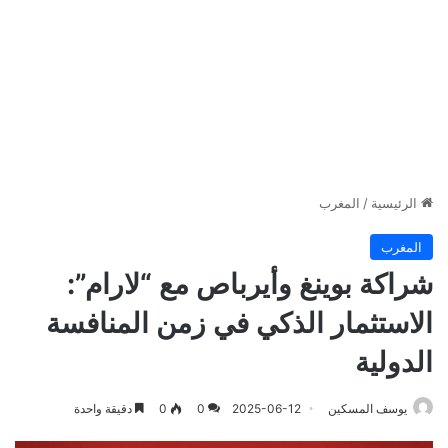
الرئيسية
/
المغرب
المغرب
شراكة بوينغ وأيرباص مع “لارام”:
الاستثمار الذكي في زمن المنافسة
الدولية
يوسف المسكين
2025-06-12
0
0
دقيقة واحدة