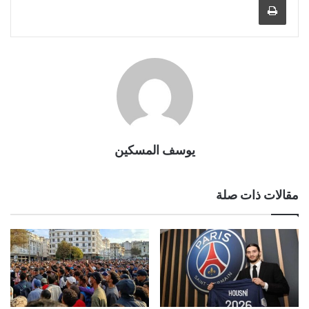
يوسف المسكين
مقالات ذات صلة