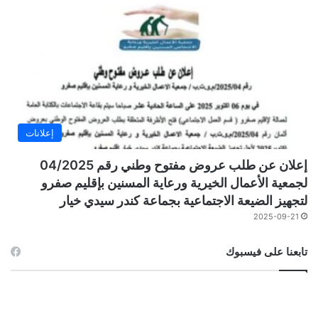
إعلانات
إعلان عن طلب عروض مفتوح وطني رقم 04/2025
لجمعية الأعمال الخيرية ورعاية المسنين بإقليم صفرو
لتجهيز الضيعة الاجتماعية بجماعة كندر سيدي خيار
2025-09-21
تابعنا على فيسبوك