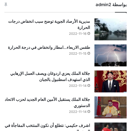
بواسطة admin2
مديرية الأرصاد الجوية توضح سبب انخفاض درجات
الحرارة
2022-11-16
طقس الاربعاء…امطار وانخفاض في درجة الحرارة
2022-11-15
جلالة الملك يعزي اردوغان ويصف العمل الإرهابي
الذي استهدف اسطنبول بالجبان
2022-11-14
جلالة الملك يستقبل الأمين العام الجديد لحزب الاتحاد
الدستوري
2022-11-14
اشرف حكيمي: نتطلع أن نكون المنتخب المفاجأة في