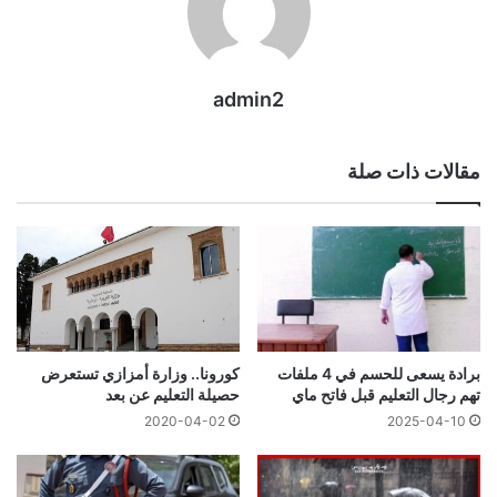
admin2
مقالات ذات صلة
برادة يسعى للحسم في 4 ملفات
كورونا.. وزارة أمزازي تستعرض
تهم رجال التعليم قبل فاتح ماي
حصيلة التعليم عن بعد
2020-04-02
2025-04-10