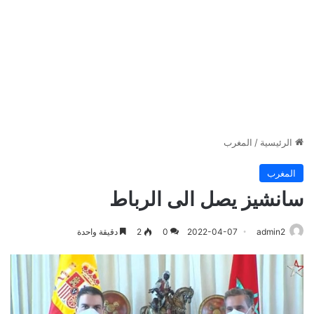
الرئيسية
/
المغرب
المغرب
سانشيز يصل الى الرباط
admin2
2022-04-07
0
2
دقيقة واحدة