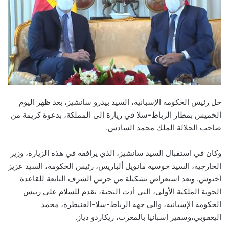
حل رئيس الحكومة الإسبانية، السيد بيدرو سانشيز، بعد ظهر اليوم
الخميس بمطار الرباط-سلا في زيارة إلى المملكة، بدعوة كريمة من
صاحب الجلالة الملك محمد السادس.
وكان في استقبال السيد سانشيز، الذي يرافقه في هذه الزيارة، وزير
الخارجية، السيد خوسيه مانويل ألباريس، رئيس الحكومة، السيد عزيز
أخنوش. وبعد استعراض تشكيلة من حرس الشرف التابعة للقاعدة
الجوية الملكية الأولى، التي أدت التحية، تقدم للسلام على رئيس
الحكومة الإسبانية، والي جهة الرباط-سلا-القنيطرة، محمد
اليعقوبي،وسفير إسبانيا بالمغرب، ريكاردو دياز.