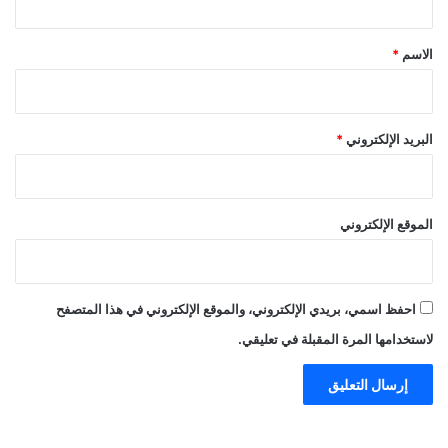
ق
*
الاسم
*
البريد الإلكتروني
*
الموقع الإلكتروني
احفظ اسمي، بريدي الإلكتروني، والموقع الإلكتروني في هذا المتصفح
لاستخدامها المرة المقبلة في تعليقي.