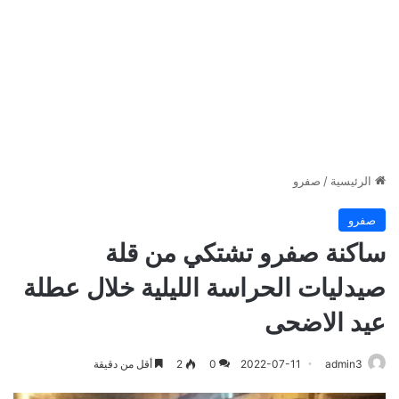
الرئيسية
/
صفرو
صفرو
ساكنة صفرو تشتكي من قلة
صيدليات الحراسة الليلية خلال عطلة
عيد الاضحى
admin3
2022-07-11
0
2
أقل من دقيقة