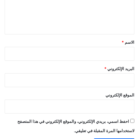
ع
ل
ي
ق
*
الاسم
*
البريد الإلكتروني
*
الموقع الإلكتروني
احفظ اسمي، بريدي الإلكتروني، والموقع الإلكتروني في هذا المتصفح
لاستخدامها المرة المقبلة في تعليقي.