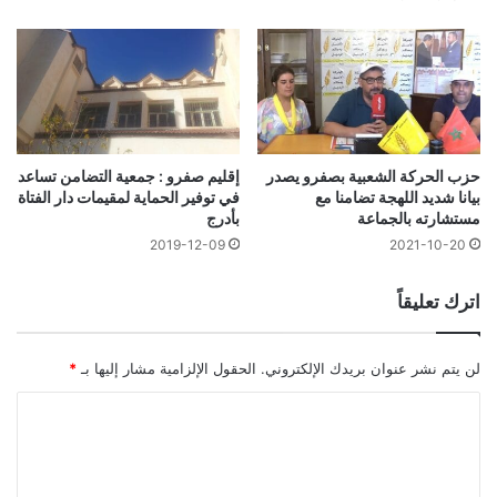
حزب الحركة الشعبية بصفرو يصدر
إقليم صفرو : جمعية التضامن تساعد
بيانا شديد اللهجة تضامنا مع
في توفير الحماية لمقيمات دار الفتاة
مستشارته بالجماعة
بأدرج
2019-12-09
2021-10-20
اترك تعليقاً
لن يتم نشر عنوان بريدك الإلكتروني.
الحقول الإلزامية مشار إليها بـ
*
ا
ل
ت