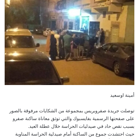
أمينة اوسعيد
توصلت جريدة صفروبريس بمجموعة من الشكايات مرفوقة بالصور
على صفحتها الرسمية بفايسبوك والتي توثق معاناة ساكنة صفرو
بسبب نقص حاد في صيدليات الحراسة خلال عطلة العيد.
حيث احتشدت جموع من الساكنة أمام صيدلية الحراسة المناوبة