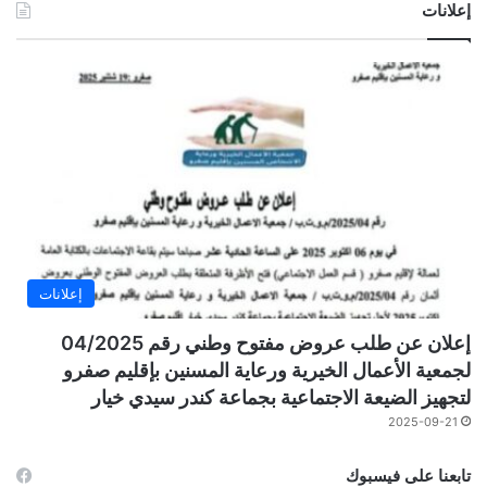
إعلانات
إعلانات
إعلان عن طلب عروض مفتوح وطني رقم 04/2025
لجمعية الأعمال الخيرية ورعاية المسنين بإقليم صفرو
لتجهيز الضيعة الاجتماعية بجماعة كندر سيدي خيار
2025-09-21
تابعنا على فيسبوك