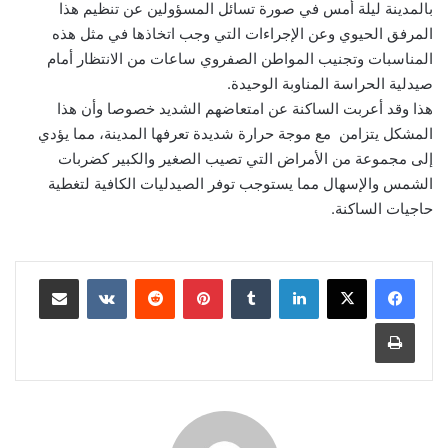
بالمدينة ليلة أمس في صورة تسائل المسؤولين عن تنظيم هذا
المرفق الحيوي وعن الإجراءات التي وجب اتخاذها في مثل هذه
المناسبات وتجنيب المواطن الصفروي ساعات من الانتظار أمام
صيدلية الحراسة المناوبة الوحيدة.
هذا وقد أعربت الساكنة عن امتعاضهم الشديد خصوصا وأن هذا
المشكل يتزامن مع موجة حرارة شديدة تعرفها المدينة، مما يؤدي
إلى مجموعة من الأمراض التي تصيب الصغير والكبير كضربات
الشمس والإسهال مما يستوجب توفر الصيدليات الكافية لتغطية
حاجيات الساكنة.
لينكدإن
بينتيريست
مشاركة عبر البريد
طباعة