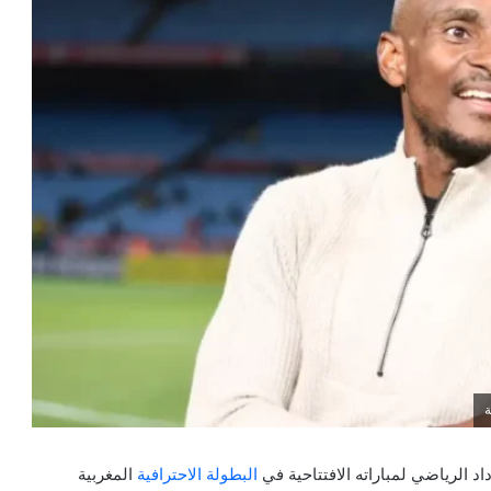
ة
 الرياضي لمباراته الافتتاحية في
البطولة الاحترافية
المغربية