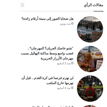
مقالات الرأي
هل ضحايا العبور إلى سبتة أرقام زائدة؟
منذ يومين
“شنو خاصك العريان؟ المهرجان!”..
غضب واسع وسط ساكنة البهاليل بسبب
مهرجان الأزرار الحريرية
منذ 3 أسابيع
لن نهزم فرنسا في كرة القدم… قبل أن
نهزمها خارج الملعب
منذ 4 أسابيع