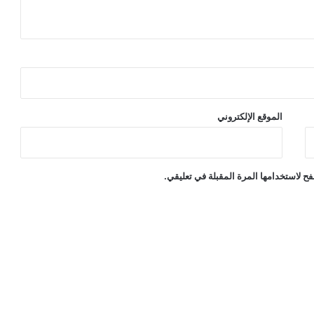
الموقع الإلكتروني
ح لاستخدامها المرة المقبلة في تعليقي.