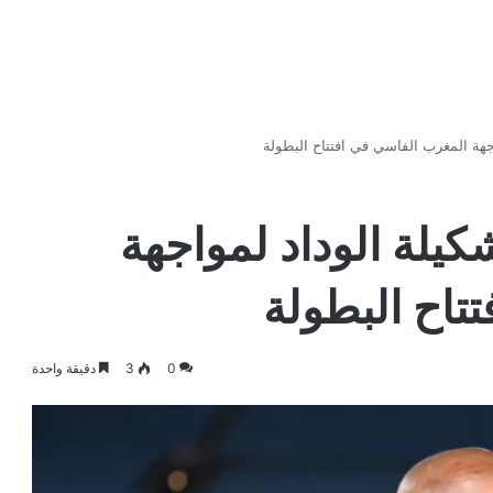
اجهة المغرب الفاسي في افتتاح البطولة
كيلة الوداد لمواجهة
تاح البطولة
0
3
دقيقة واحدة