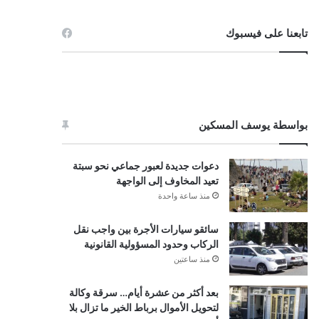
تابعنا على فيسبوك
بواسطة يوسف المسكين
دعوات جديدة لعبور جماعي نحو سبتة
تعيد المخاوف إلى الواجهة
منذ ساعة واحدة
سائقو سيارات الأجرة بين واجب نقل
الركاب وحدود المسؤولية القانونية
منذ ساعتين
بعد أكثر من عشرة أيام… سرقة وكالة
لتحويل الأموال برباط الخير ما تزال بلا