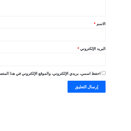
ي
ق
*
الاسم
*
البريد الإلكتروني
*
احفظ اسمي، بريدي الإلكتروني، والموقع الإلكتروني في هذا المتصف