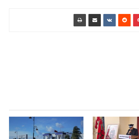
بينتيريست
مشاركة عبر البريد
طباعة