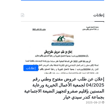
إعلانات
إعلانات
إعلان عن طلب عروض مفتوح وطني رقم
04/2025 لجمعية الأعمال الخيرية ورعاية
المسنين بإقليم صفرو لتجهيز الضيعة الاجتماعية
بجماعة كندر سيدي خيار
2025-09-21