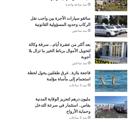
منذ ساعة واحدة
سائقو سيارات الأجرة بين واجب نقل
الركاب وحدود المسؤولية القانونية
منذ ساعتين
بعد أكثر من عشرة أيام… سرقة وكالة
لتحويل الأموال برباط الخير ما تزال بلا
أجوبة
منذ ساعتين
فاجعة بتازة.. غرق طفلتين يحول لحظة
استجمام إلى مأساة مؤلمة
منذ 3 ساعات
مليون درهم لتعزيز الوقاية المدنية
بفاس.. استثمار في سرعة التدخل
وحماية الأرواح
منذ 3 ساعات