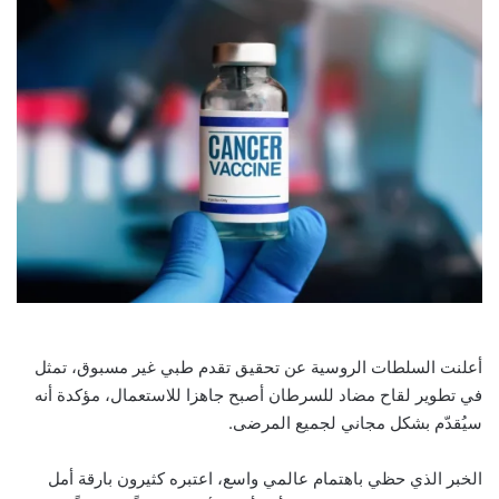
أعلنت السلطات الروسية عن تحقيق تقدم طبي غير مسبوق، تمثل
في تطوير لقاح مضاد للسرطان أصبح جاهزا للاستعمال، مؤكدة أنه
سيُقدّم بشكل مجاني لجميع المرضى.
الخبر الذي حظي باهتمام عالمي واسع، اعتبره كثيرون بارقة أمل