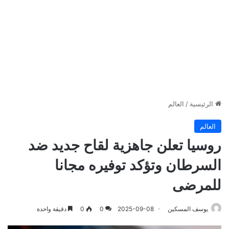
الرئيسية
/
العالم
العالم
روسيا تعلن جاهزية لقاح جديد ضد
السرطان وتؤكد توفيره مجانا
للمرضى
يوسف المسكين
2025-09-08
0
0
دقيقة واحدة