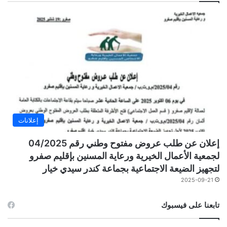
إعلانات
إعلان عن طلب عروض مفتوح وطني رقم 04/2025
لجمعية الأعمال الخيرية ورعاية المسنين بإقليم صفرو
لتجهيز الضيعة الاجتماعية بجماعة كندر سيدي خيار
2025-09-21
تابعنا على فيسبوك