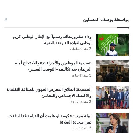
بواسطة يوسف المسكين
وداد صفرو يتعاقد رسمياً مع الإطار الوطني كريم
أوغاني لقيادة العارضة التقنية
منذ 9 ساعات
تنسيقية الموظفين والأجراء تدعو للاحتجاج أمام
البرلمان ضد تكاليف «التوقيت الميسر»
منذ 11 ساعة
الحسيمة: انطلاق المعرض الجهوي للصناعة التقليدية
والاقتصاد الاجتماعي والتضامن
منذ 14 ساعة
نبيلة منيب: حكومة لو علمت أن القيامة غدا لرفعت
ثمن سجادة الصلاة!
منذ 17 ساعة