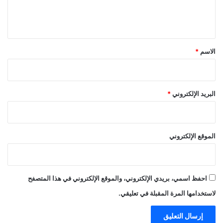
ل
ي
ق
*
الاسم
*
البريد الإلكتروني
*
الموقع الإلكتروني
احفظ اسمي، بريدي الإلكتروني، والموقع الإلكتروني في هذا المتصفح
لاستخدامها المرة المقبلة في تعليقي.