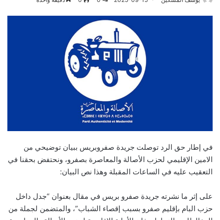
في إطار حق الرد توصلت جريدة صفروبريس ببيان توضيحي من
الامين الإقليمي لحزب الأصالة والمعاصرة بصفرو، ونحتفض بحقنا في
التعقيب عليه في الساعات المقبلة وهذا نص البيان:
على إثر ما نشرته جريدة صفرو بريس في مقال بعنوان “جدل داخل
حزب البام بإقليم صفرو بسبب إقصاء الشباب”، والمتضمن لجملة من