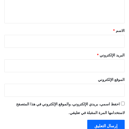
ل
ي
ق
*
الاسم
*
البريد الإلكتروني
*
الموقع الإلكتروني
احفظ اسمي، بريدي الإلكتروني، والموقع الإلكتروني في هذا المتصفح
لاستخدامها المرة المقبلة في تعليقي.