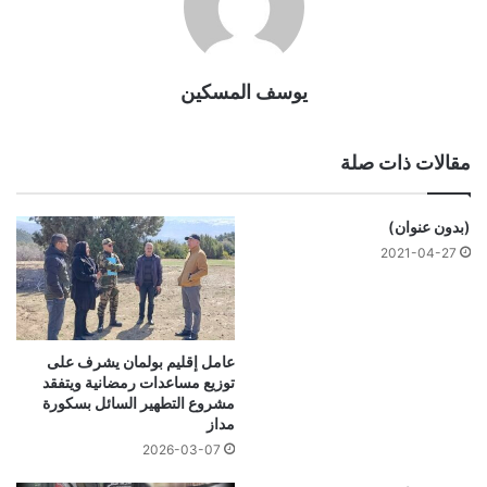
يوسف المسكين
مقالات ذات صلة
(بدون عنوان)
2021-04-27
عامل إقليم بولمان يشرف على
توزيع مساعدات رمضانية ويتفقد
مشروع التطهير السائل بسكورة
مداز
2026-03-07