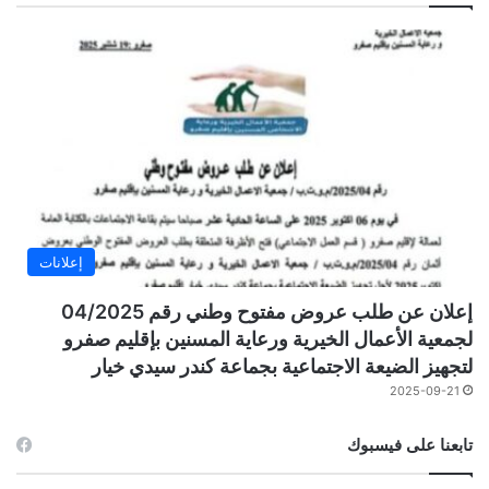
إعلانات
إعلان عن طلب عروض مفتوح وطني رقم 04/2025
لجمعية الأعمال الخيرية ورعاية المسنين بإقليم صفرو
لتجهيز الضيعة الاجتماعية بجماعة كندر سيدي خيار
2025-09-21
تابعنا على فيسبوك