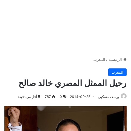
الرئيسية
/
المغرب
المغرب
رحيل الممثل المصري خالد صالح
يوسف مسكين
2014-09-25
0
787
أقل من دقيقة