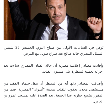
تُوفي في الساعات الأولى من صباح اليوم، الخميس 25 شتنبر،
الممثل المصري خالد صالح بعد صراع طويل مع المرض.
وأفادت مصادر إعلامية مصرية أن حالة الفنان المصري ساءت بعد
إجرائه لعملية قسطرة على مستوى القلب.
وأضافت المصادر ذاتها أنه من المنتظر أن ينقل جثمان الفقيد من
مستشفى مجدى يعقوب للقلب بمدينة “أسوان” المصرية، فيما من
المقرر تشييع جنازته غدا الجمعة، بعد الصلاة عليه بمسجد عمرو بن
العاص.