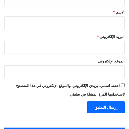
ق
*
الاسم
*
البريد الإلكتروني
*
الموقع الإلكتروني
احفظ اسمي، بريدي الإلكتروني، والموقع الإلكتروني في هذا المتصفح
لاستخدامها المرة المقبلة في تعليقي.