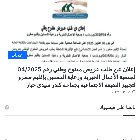
إعلانات
إعلان عن طلب عروض مفتوح وطني رقم 04/2025
لجمعية الأعمال الخيرية ورعاية المسنين بإقليم صفرو
لتجهيز الضيعة الاجتماعية بجماعة كندر سيدي خيار
2025-09-21
تابعنا على فيسبوك