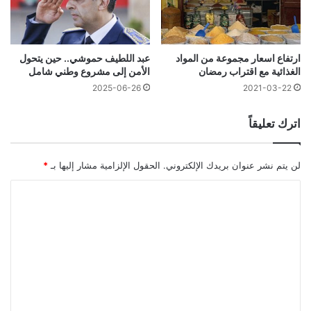
ارتفاع اسعار مجموعة من المواد
عبد اللطيف حموشي.. حين يتحول
الغذائية مع اقتراب رمضان
الأمن إلى مشروع وطني شامل
2025-06-26
2021-03-22
اترك تعليقاً
لن يتم نشر عنوان بريدك الإلكتروني.
الحقول الإلزامية مشار إليها بـ
*
ا
ل
ت
ع
ل
ي