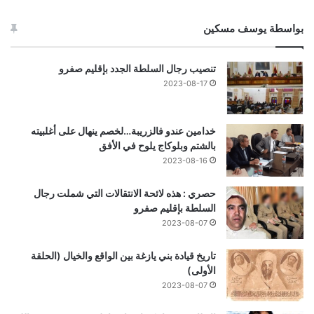
بواسطة يوسف مسكين
تنصيب رجال السلطة الجدد بإقليم صفرو
2023-08-17
خدامين عندو فالزريبة…لخصم ينهال على أغلبيته
بالشتم وبلوكاج يلوح في الأفق
2023-08-16
حصري : هذه لائحة الانتقالات التي شملت رجال
السلطة بإقليم صفرو
2023-08-07
تاريخ قيادة بني يازغة بين الواقع والخيال (الحلقة
الأولى)
2023-08-07