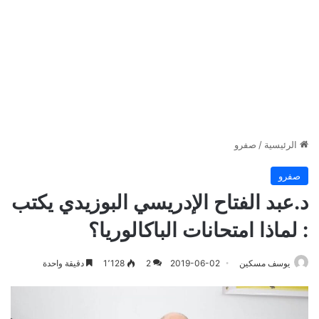
الرئيسية
/
صفرو
صفرو
د.عبد الفتاح الإدريسي البوزيدي يكتب
: لماذا امتحانات الباكالوريا؟
يوسف مسكين
2019-06-02
2
1٬128
دقيقة واحدة