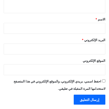
ي
ق
*
الاسم
*
البريد الإلكتروني
*
الموقع الإلكتروني
احفظ اسمي، بريدي الإلكتروني، والموقع الإلكتروني في هذا المتصفح
لاستخدامها المرة المقبلة في تعليقي.