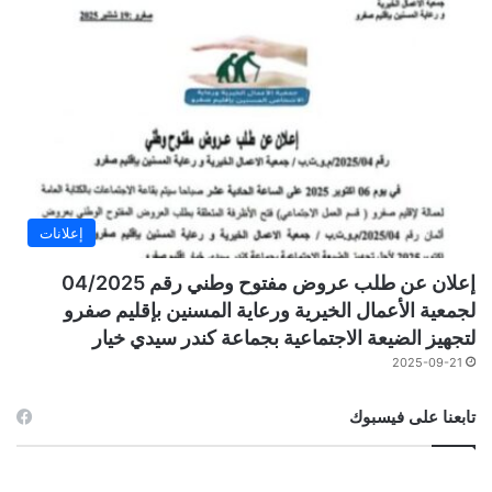
إعلانات
إعلان عن طلب عروض مفتوح وطني رقم 04/2025
لجمعية الأعمال الخيرية ورعاية المسنين بإقليم صفرو
لتجهيز الضيعة الاجتماعية بجماعة كندر سيدي خيار
2025-09-21
تابعنا على فيسبوك