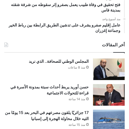
فتح تحقيق في وفاة طبيب يعمل بصفرو إثر سقوطه من شرفة شقته
بمدينة فاس
منذ أسبوع واحد
عامل إقليم صفرو يشرف على تدشين الطريق الرابطة بين رباط الخير
وجماعة إغزران
أخر المقالات
المجلس الوطني للصحافة.. الذي نريد
منذ 8 ساعات
حسن أوريد يربط أحداث سبتة بمدونة الأسرة في
قراءة للتحولات الاجتماعية
منذ 14 ساعة
17 جزائريًا يلقون مصرعهم في البحر بعد 15 يومًا من
التيه خلال محاولة الهجرة إلى إسبانيا
منذ 15 ساعة