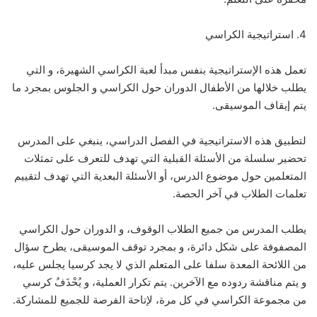
4. استراتيجية الكراسي
تعمل هذه الإستراتيجية بنفس مبدأ لعبة الكراسي الشهيرة، و التي
يطلب خلالها من الأطفال الدوران حول الكراسي و الجلوس بمجرد ما
يتم إيقاف الموسيقى.
لتطبيق هذه الاستراتيجية في الفصل الدراسي، ينبغي على المدرس
تحضير سلسلة من الأسئلة القبلية التي تهدف للتعرف على تمثلات
المتعلمين حول موضوع الدرس، أو الأسئلة البعدية التي تهدف لتقييم
تعلمات الطلاب في آخر الحصة.
يطلب المدرس من جميع الطلاب الوقوف، و الدوران حول الكراسي
المصفوفة على شكل دائرة، و بمجرد توقف الموسيقى، يطرح سؤال
من اللائحة المعدة سلفا على المتعلم الذي لا يجد كرسيا يجلس عليه،
و يتم مناقشة ردوده مع الآخرين. يتم تكرار العملية، و يُحْذَفُ كرسي
من مجموعة الكراسي في كل مرة، لإتاحة الفرصة للجميع للمشاركة.