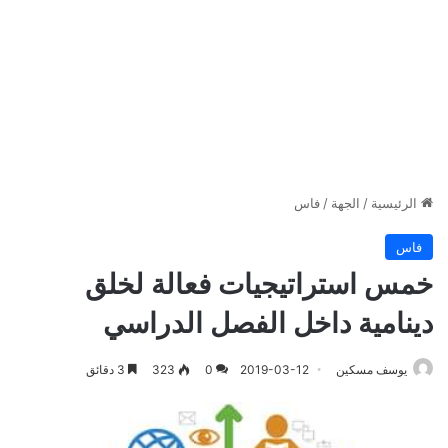
الرئيسية
/
الجهة
/
فاس
فاس
خمس استراتيجيات فعالة لخلق
دينامية داخل الفصل الدراسي
يوسف مسكين
2019-03-12
0
323
3 دقائق