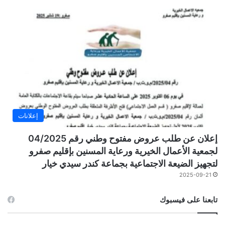
إعلانات
إعلان عن طلب عروض مفتوح وطني رقم 04/2025
لجمعية الأعمال الخيرية ورعاية المسنين بإقليم صفرو
لتجهيز الضيعة الاجتماعية بجماعة كندر سيدي خيار
2025-09-21
تابعنا على فيسبوك