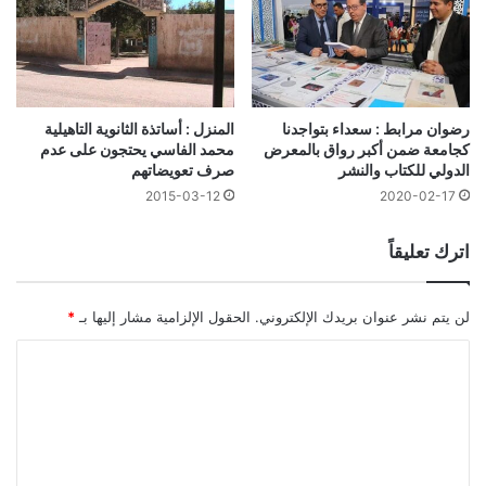
رضوان مرابط : سعداء بتواجدنا
المنزل : أساتذة الثانوية التاهيلية
كجامعة ضمن أكبر رواق بالمعرض
محمد الفاسي يحتجون على عدم
الدولي للكتاب والنشر
صرف تعويضاتهم
2015-03-12
2020-02-17
اترك تعليقاً
لن يتم نشر عنوان بريدك الإلكتروني.
الحقول الإلزامية مشار إليها بـ
*
ا
ل
ت
ع