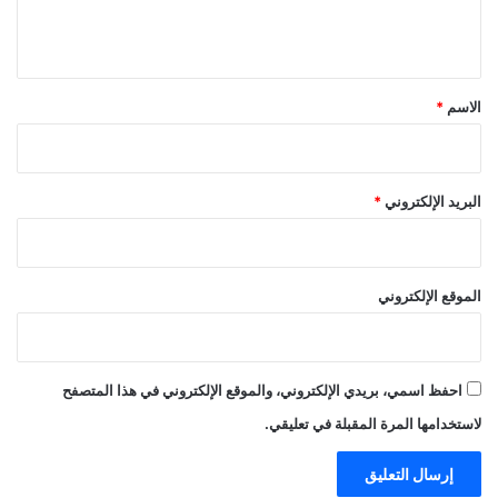
ل
ي
ق
*
الاسم
*
البريد الإلكتروني
*
الموقع الإلكتروني
احفظ اسمي، بريدي الإلكتروني، والموقع الإلكتروني في هذا المتصفح
لاستخدامها المرة المقبلة في تعليقي.