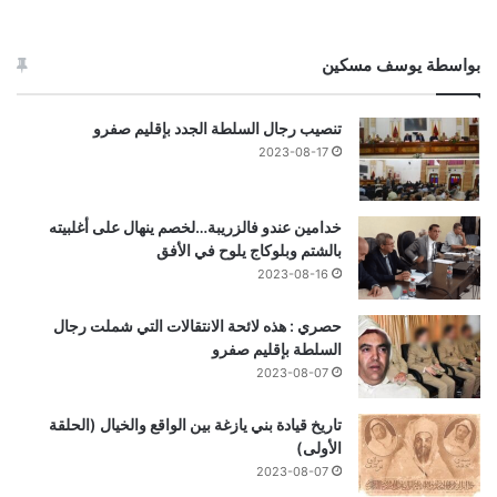
بواسطة يوسف مسكين
تنصيب رجال السلطة الجدد بإقليم صفرو
2023-08-17
خدامين عندو فالزريبة…لخصم ينهال على أغلبيته
بالشتم وبلوكاج يلوح في الأفق
2023-08-16
حصري : هذه لائحة الانتقالات التي شملت رجال
السلطة بإقليم صفرو
2023-08-07
تاريخ قيادة بني يازغة بين الواقع والخيال (الحلقة
الأولى)
2023-08-07