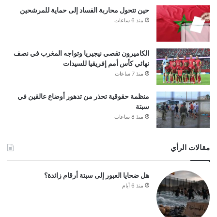
حين تتحول محاربة الفساد إلى حماية للمرشحين
منذ 6 ساعات
الكاميرون تقصي نيجيريا وتواجه المغرب في نصف
نهائي كأس أمم إفريقيا للسيدات
منذ 7 ساعات
منظمة حقوقية تحذر من تدهور أوضاع عالقين في
سبتة
منذ 8 ساعات
مقالات الرأي
هل ضحايا العبور إلى سبتة أرقام زائدة؟
منذ 6 أيام