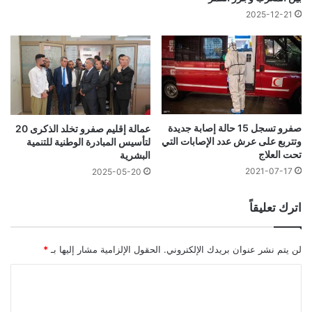
2025-12-21
صفرو تسجل 15 حالة إصابة جديدة
عمالة إقليم صفرو تخلد الذكرى 20
وتتربع على عرش عدد الإصابات التي
لتأسيس المبادرة الوطنية للتنمية
تحت العلاج
البشرية
2021-07-17
2025-05-20
اترك تعليقاً
لن يتم نشر عنوان بريدك الإلكتروني.
الحقول الإلزامية مشار إليها بـ
*
ا
ل