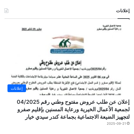
إعلانات
إعلانات
إعلان عن طلب عروض مفتوح وطني رقم 04/2025
لجمعية الأعمال الخيرية ورعاية المسنين بإقليم صفرو
لتجهيز الضيعة الاجتماعية بجماعة كندر سيدي خيار
2025-09-21