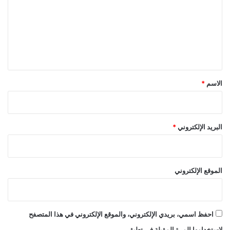
ت
ع
ل
ي
ق
*
الاسم
*
البريد الإلكتروني
*
الموقع الإلكتروني
احفظ اسمي، بريدي الإلكتروني، والموقع الإلكتروني في هذا المتصفح
لاستخدامها المرة المقبلة في تعليقي.