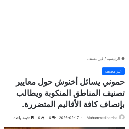
الرئيسية
/
غير مصنف
غير مصنف
حموني يسائل أخنوش حول معايير
تصنيف المناطق المنكوبة ويطالب
بإنصاف كافة الأقاليم المتضررة.
Mohammed harriss
2026-02-17
0
0
دقيقة واحدة