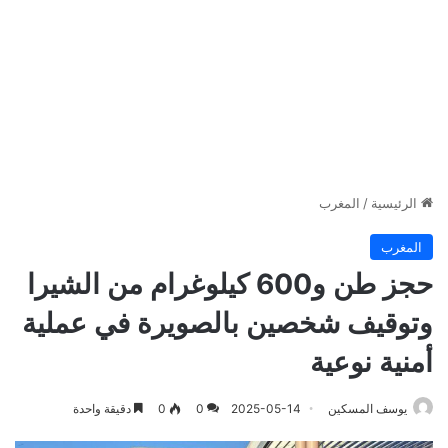
الرئيسية
/
المغرب
المغرب
حجز طن و600 كيلوغرام من الشيرا
وتوقيف شخصين بالصويرة في عملية
أمنية نوعية
يوسف المسكين
2025-05-14
0
0
دقيقة واحدة