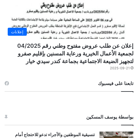
إعلانات
إعلان عن طلب عروض مفتوح وطني رقم 04/2025
لجمعية الأعمال الخيرية ورعاية المسنين بإقليم صفرو
لتجهيز الضيعة الاجتماعية بجماعة كندر سيدي خيار
2025-09-21
تابعنا على فيسبوك
بواسطة يوسف المسكين
تنسيقية الموظفين والأجراء تدعو للاحتجاج أمام