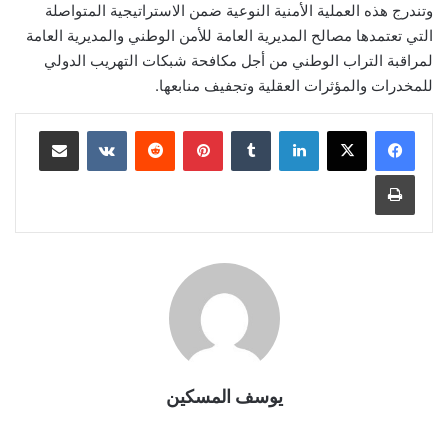
وتندرج هذه العملية الأمنية النوعية ضمن الاستراتيجية المتواصلة
التي تعتمدها مصالح المديرية العامة للأمن الوطني والمديرية العامة
لمراقبة التراب الوطني من أجل مكافحة شبكات التهريب الدولي
للمخدرات والمؤثرات العقلية وتجفيف منابعها.
لينكدإن
بينتيريست
مشاركة عبر البريد
طباعة
يوسف المسكين