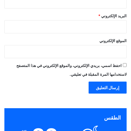
البريد الإلكتروني
*
الموقع الإلكتروني
احفظ اسمي، بريدي الإلكتروني، والموقع الإلكتروني في هذا المتصفح
لاستخدامها المرة المقبلة في تعليقي.
الطقس