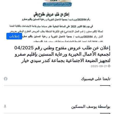
إعلانات
إعلان عن طلب عروض مفتوح وطني رقم 04/2025
لجمعية الأعمال الخيرية ورعاية المسنين بإقليم صفرو
لتجهيز الضيعة الاجتماعية بجماعة كندر سيدي خيار
2025-09-21
تابعنا على فيسبوك
بواسطة يوسف المسكين