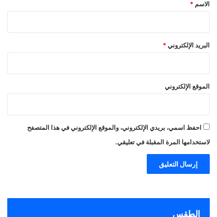
*
الاسم
*
البريد الإلكتروني
*
الموقع الإلكتروني
احفظ اسمي، بريدي الإلكتروني، والموقع الإلكتروني في هذا المتصفح
لاستخدامها المرة المقبلة في تعليقي.
الطقس