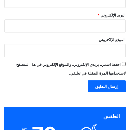
البريد الإلكتروني
*
الموقع الإلكتروني
احفظ اسمي، بريدي الإلكتروني، والموقع الإلكتروني في هذا المتصفح
لاستخدامها المرة المقبلة في تعليقي.
الطقس