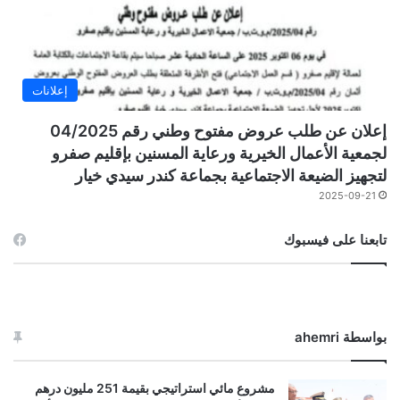
إعلانات
إعلان عن طلب عروض مفتوح وطني رقم 04/2025
لجمعية الأعمال الخيرية ورعاية المسنين بإقليم صفرو
لتجهيز الضيعة الاجتماعية بجماعة كندر سيدي خيار
2025-09-21
تابعنا على فيسبوك
بواسطة ahemri
مشروع مائي استراتيجي بقيمة 251 مليون درهم