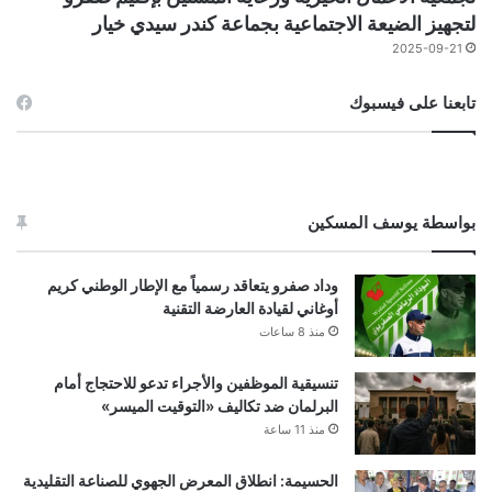
لتجهيز الضيعة الاجتماعية بجماعة كندر سيدي خيار
2025-09-21
تابعنا على فيسبوك
بواسطة يوسف المسكين
وداد صفرو يتعاقد رسمياً مع الإطار الوطني كريم
أوغاني لقيادة العارضة التقنية
منذ 8 ساعات
تنسيقية الموظفين والأجراء تدعو للاحتجاج أمام
البرلمان ضد تكاليف «التوقيت الميسر»
منذ 11 ساعة
الحسيمة: انطلاق المعرض الجهوي للصناعة التقليدية