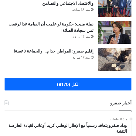
والاقتصاد الاجتماعي والتضامن
منذ 13 ساعة
نبيلة منيب: حكومة لو علمت أن القيامة غدا لرفعت
ثمن سجادة الصلاة!
منذ 17 ساعة
إقليم صفرو: المواطن خدام… والجماعة ناعسة!
منذ 17 ساعة
الكل (8170)
أخبار صفرو
منذ 8 ساعات
وداد صفرو يتعاقد رسمياً مع الإطار الوطني كريم أوغاني لقيادة العارضة
التقنية