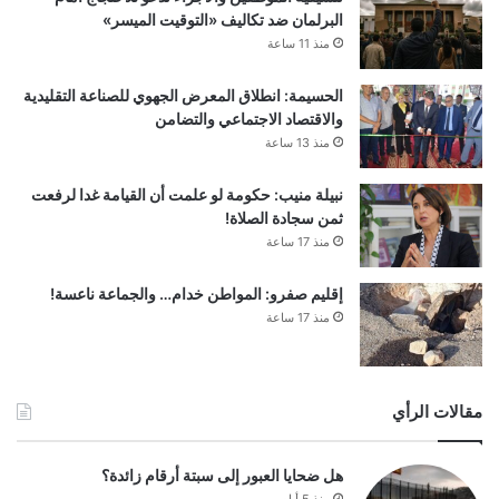
البرلمان ضد تكاليف «التوقيت الميسر»
منذ 11 ساعة
الحسيمة: انطلاق المعرض الجهوي للصناعة التقليدية
والاقتصاد الاجتماعي والتضامن
منذ 13 ساعة
نبيلة منيب: حكومة لو علمت أن القيامة غدا لرفعت
ثمن سجادة الصلاة!
منذ 17 ساعة
إقليم صفرو: المواطن خدام… والجماعة ناعسة!
منذ 17 ساعة
مقالات الرأي
هل ضحايا العبور إلى سبتة أرقام زائدة؟