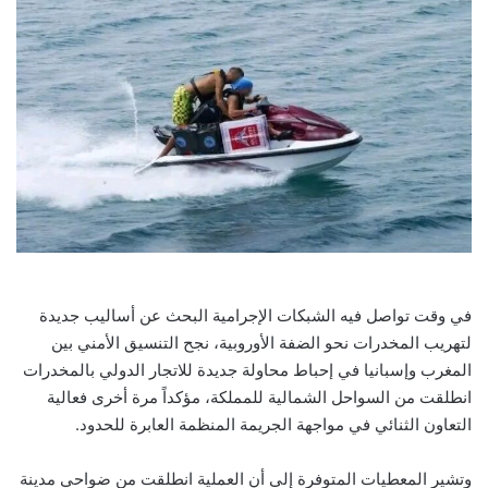
في وقت تواصل فيه الشبكات الإجرامية البحث عن أساليب جديدة
لتهريب المخدرات نحو الضفة الأوروبية، نجح التنسيق الأمني بين
المغرب وإسبانيا في إحباط محاولة جديدة للاتجار الدولي بالمخدرات
انطلقت من السواحل الشمالية للمملكة، مؤكداً مرة أخرى فعالية
التعاون الثنائي في مواجهة الجريمة المنظمة العابرة للحدود.
وتشير المعطيات المتوفرة إلى أن العملية انطلقت من ضواحي مدينة