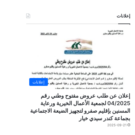
إعلانات
إعلانات
إعلان عن طلب عروض مفتوح وطني رقم
04/2025 لجمعية الأعمال الخيرية ورعاية
المسنين بإقليم صفرو لتجهيز الضيعة الاجتماعية
بجماعة كندر سيدي خيار
2025-09-21