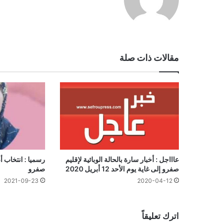
الويب
مقالات ذات صلة
عاااجل : أخبار سارة بالحالة الوبائية لإقليم
رسميا : انتخاب 
صفرو إلى غاية يوم الأحد 12 أبريل 2020
صفرو
2020-04-12
2021-09-23
اترك تعليقاً