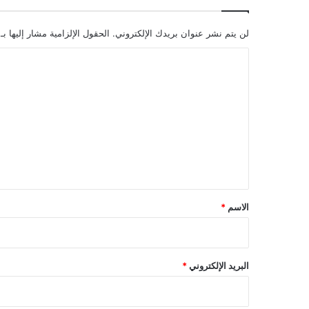
لن يتم نشر عنوان بريدك الإلكتروني.
الحقول الإلزامية مشار إليها بـ
ا
ل
ت
ع
ل
ي
ق
*
الاسم
*
البريد الإلكتروني
*