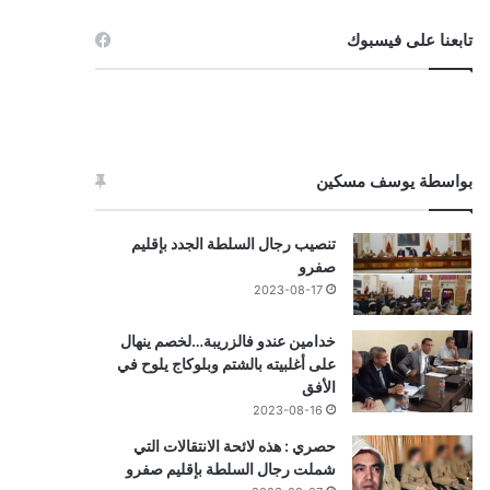
تابعنا على فيسبوك
بواسطة يوسف مسكين
تنصيب رجال السلطة الجدد بإقليم
صفرو
2023-08-17
خدامين عندو فالزريبة…لخصم ينهال
على أغلبيته بالشتم وبلوكاج يلوح في
الأفق
2023-08-16
حصري : هذه لائحة الانتقالات التي
شملت رجال السلطة بإقليم صفرو