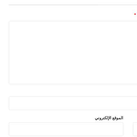
*
الموقع الإلكتروني