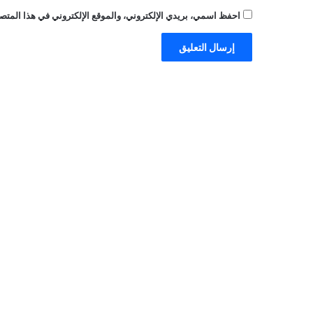
احفظ اسمي، بريدي الإلكتروني، والموقع الإلكتروني في هذا المتصف