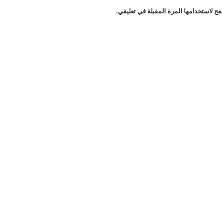
ح لاستخدامها المرة المقبلة في تعليقي.