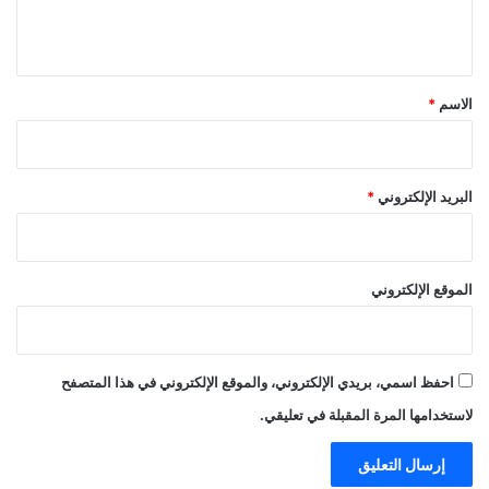
ي
ق
*
الاسم
*
البريد الإلكتروني
*
الموقع الإلكتروني
احفظ اسمي، بريدي الإلكتروني، والموقع الإلكتروني في هذا المتصفح
لاستخدامها المرة المقبلة في تعليقي.