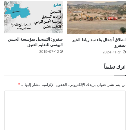
صفرو : التسجيل بمؤسسة الحسن
انطلاق أشغال بناء سد رباط الخير
اليوسي للتعليم العتيق
بصفرو
2019-07-12
2024-11-21
اترك تعليقاً
لن يتم نشر عنوان بريدك الإلكتروني.
الحقول الإلزامية مشار إليها بـ
*
ا
ل
ت
ع
ل