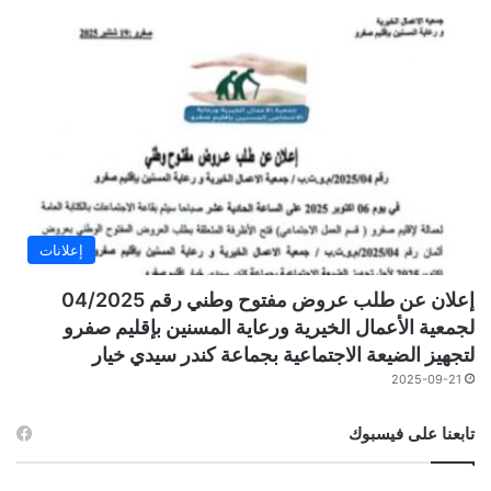
إعلانات
إعلان عن طلب عروض مفتوح وطني رقم 04/2025
لجمعية الأعمال الخيرية ورعاية المسنين بإقليم صفرو
لتجهيز الضيعة الاجتماعية بجماعة كندر سيدي خيار
2025-09-21
تابعنا على فيسبوك