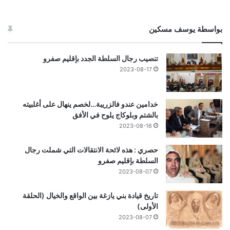
بواسطة يوسف مسكين
تنصيب رجال السلطة الجدد بإقليم صفرو
2023-08-17
خدامين عندو فالزريبة…لخصم ينهال على أغلبيته
بالشتم وبلوكاج يلوح في الأفق
2023-08-16
حصري : هذه لائحة الانتقالات التي شملت رجال
السلطة بإقليم صفرو
2023-08-07
تاريخ قيادة بني يازغة بين الواقع والخيال (الحلقة
الأولى)
2023-08-07