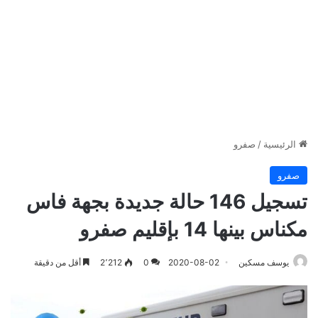
الرئيسية
/
صفرو
صفرو
تسجيل 146 حالة جديدة بجهة فاس
مكناس بينها 14 بإقليم صفرو
يوسف مسكين
2020-08-02
0
2٬212
أقل من دقيقة