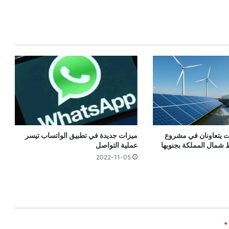
ت يتعاونان في مشروع
ميزات جديدة في تطبيق الواتساب تيسر
 شمال المملكة بجنوبها
عملية التواصل
2022-11-05
*