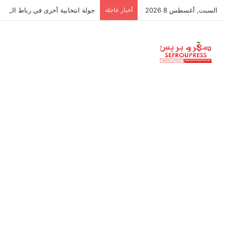
السبت, أغسطس 8 2026
أخبار عاجلة
جولة انتخابية أخرى في رباط الخي