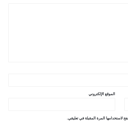
الموقع الإلكتروني
ح لاستخدامها المرة المقبلة في تعليقي.