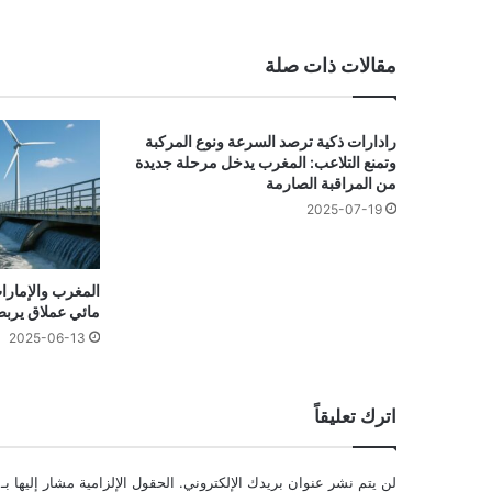
مقالات ذات صلة
رادارات ذكية ترصد السرعة ونوع المركبة
وتمنع التلاعب: المغرب يدخل مرحلة جديدة
من المراقبة الصارمة
2025-07-19
المغرب والإمارا
مائي عملاق يربط
2025-06-13
اترك تعليقاً
لن يتم نشر عنوان بريدك الإلكتروني.
الحقول الإلزامية مشار إليها بـ