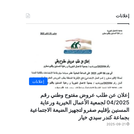
إعلانات
إعلانات
إعلان عن طلب عروض مفتوح وطني رقم
04/2025 لجمعية الأعمال الخيرية ورعاية
المسنين بإقليم صفرو لتجهيز الضيعة الاجتماعية
بجماعة كندر سيدي خيار
2025-09-21