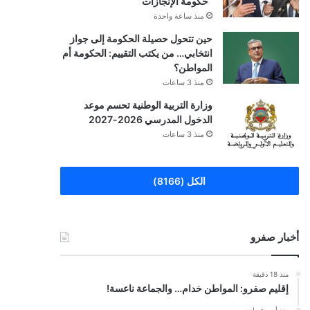
“حكومة الإنجازات”
منذ ساعة واحدة
حين تتحول حصيلة الحكومة إلى جواز
انتخابي… من يكتب التقييم: الحكومة أم
المواطن؟
منذ 3 ساعات
وزارة التربية الوطنية تحسم موعد
الدخول المدرسي 2026-2027
منذ 3 ساعات
الكل (8166)
أخبار صفرو
منذ 18 دقيقة
إقليم صفرو: المواطن خدام… والجماعة ناعسة!
منذ أسبوع واحد