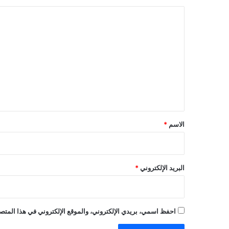
ا
ل
ت
ع
ل
ي
ق
*
الاسم
*
البريد الإلكتروني
*
احفظ اسمي، بريدي الإلكتروني، والموقع الإلكتروني في هذا المتصف