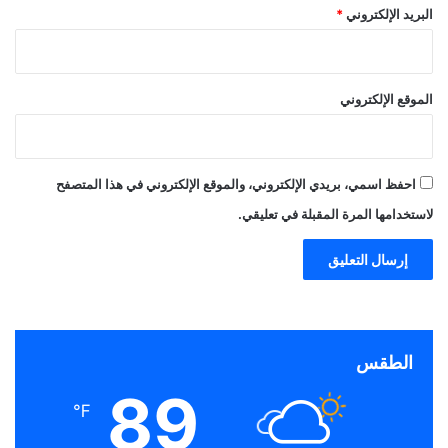
البريد الإلكتروني
*
الموقع الإلكتروني
احفظ اسمي، بريدي الإلكتروني، والموقع الإلكتروني في هذا المتصفح
لاستخدامها المرة المقبلة في تعليقي.
الطقس
89
℉