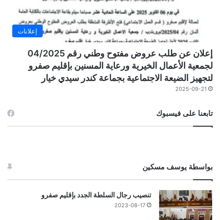
إعلانات
إعلان عن طلب عروض مفتوح وطني رقم 04/2025
لجمعية الأعمال الخيرية ورعاية المسنين بإقليم صفرو
لتجهيز الضيعة الاجتماعية بجماعة كندر سيدي خيار
2025-09-21
تابعنا على فيسبوك
بواسطة يوسف مسكين
تنصيب رجال السلطة الجدد بإقليم صفرو
2023-08-17