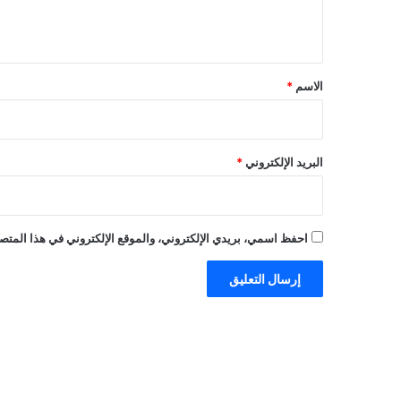
ي
ق
*
الاسم
*
البريد الإلكتروني
*
احفظ اسمي، بريدي الإلكتروني، والموقع الإلكتروني في هذا المتصف