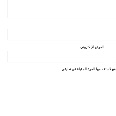
الموقع الإلكتروني
ح لاستخدامها المرة المقبلة في تعليقي.