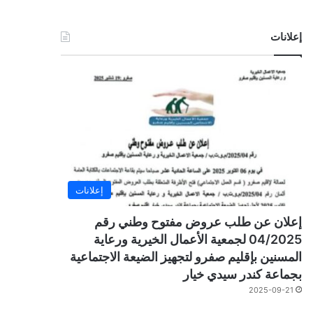
إعلانات
إعلانات
إعلان عن طلب عروض مفتوح وطني رقم
04/2025 لجمعية الأعمال الخيرية ورعاية
المسنين بإقليم صفرو لتجهيز الضيعة الاجتماعية
بجماعة كندر سيدي خيار
2025-09-21