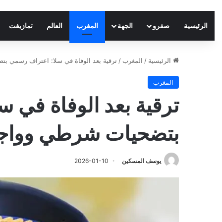
الرئيسية
صفرو
الجهة
المغرب
العالم
تمازيغت
الرئيسية
/
المغرب
/
ترقية بعد الوفاة في سلا: اعتراف رسمي 
المغرب
ترقية بعد الوفاة في 
بتضحيات شرطي وواج
يوسف المسكين
2026-01-10