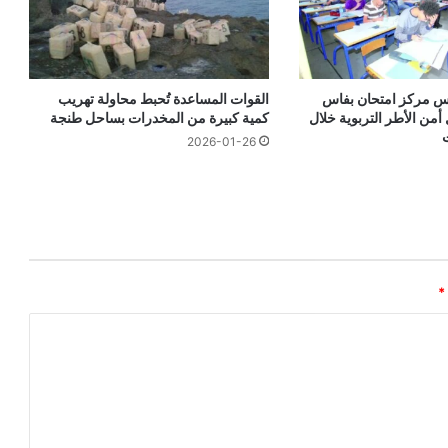
يس مركز امتحان بفاس
القوات المساعدة تُحبط محاولة تهريب
أمن الأطر التربوية خلال
كمية كبيرة من المخدرات بساحل طنجة
2026-01-26
*