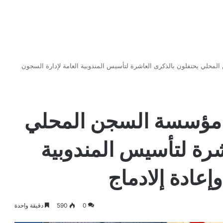
محلي يحتفلون بالذكرى العاشرة لتأسيس المندوبية العامة لإدارة السجون
 مؤسسة السجن المحلي
شرة لتأسيس المندوبية
إعادة إلادماج
0
590
دقيقة واحدة