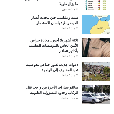
ما يزال طويلا
منذ ساعتين
سبتة ومليلية… حين يتحدث أنصار
الديمقراطية بلسان الاستعمار
منذ 3 ساعات
ثلاثة أشهر بلا أجور.. معاناة حراس
الأمن الخاص بالمؤسسات التعليمية
بأكادير تتفاقم
منذ 3 ساعات
دعوات جديدة لعبور جماعي نحو سبتة
تعيد المخاوف إلى الواجهة
منذ 5 ساعات
سائقو سيارات الأجرة بين واجب نقل
الركاب وحدود المسؤولية القانونية
منذ 5 ساعات