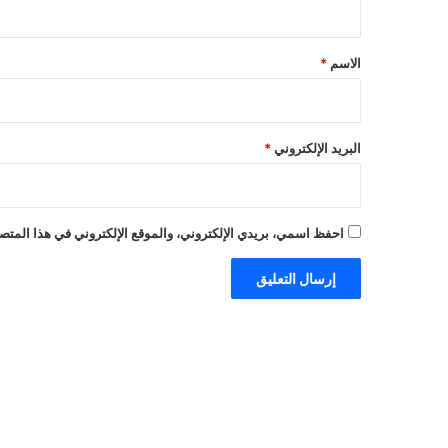
ق
*
الاسم
*
البريد الإلكتروني
*
احفظ اسمي، بريدي الإلكتروني، والموقع الإلكتروني في هذا المتصف