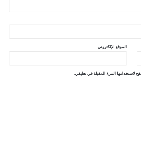
الموقع الإلكتروني
ح لاستخدامها المرة المقبلة في تعليقي.