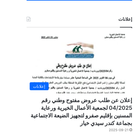
إعلانات
إعلانات
إعلان عن طلب عروض مفتوح وطني رقم
04/2025 لجمعية الأعمال الخيرية ورعاية
المسنين بإقليم صفرو لتجهيز الضيعة الاجتماعية
بجماعة كندر سيدي خيار
2025-09-21