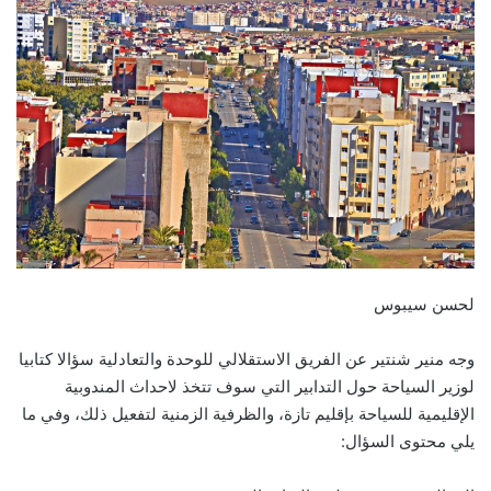
لحسن سيبوس
وجه منير شنتير عن الفريق الاستقلالي للوحدة والتعادلية سؤالا كتابيا
لوزير السياحة حول التدابير التي سوف تتخذ لاحداث المندوبية
الإقليمية للسياحة بإقليم تازة، والظرفية الزمنية لتفعيل ذلك، وفي ما
يلي محتوى السؤال: