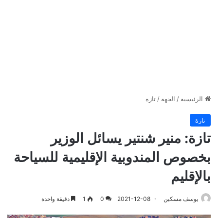
الرئيسية
/
الجهة
/
تازة
تازة
تازة: منير شنتير يسائل الوزير
بخصوص المندوبية الإقليمية للسياحة
بالإقليم
يوسف مسكين
2021-12-08
0
1
دقيقة واحدة