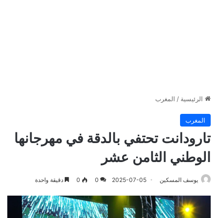
الرئيسية
/
المغرب
المغرب
تارودانت تحتفي بالدقة في مهرجانها
الوطني الثامن عشر
يوسف المسكين
2025-07-05
0
0
دقيقة واحدة