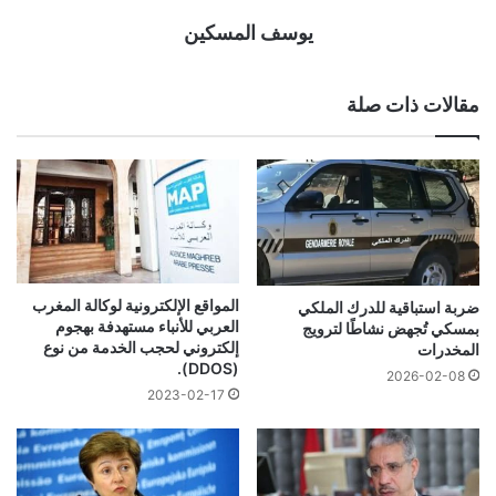
يوسف المسكين
مقالات ذات صلة
المواقع الإلكترونية لوكالة المغرب
ضربة استباقية للدرك الملكي
العربي للأنباء مستهدفة بهجوم
بمسكي تُجهض نشاطًا لترويج
إلكتروني لحجب الخدمة من نوع
المخدرات
(DDOS).
2026-02-08
2023-02-17