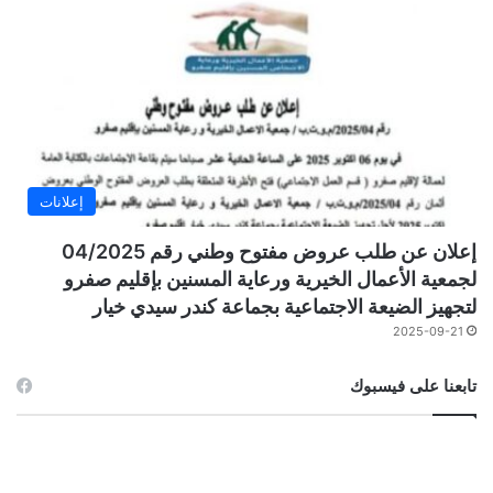
إعلانات
إعلان عن طلب عروض مفتوح وطني رقم 04/2025
لجمعية الأعمال الخيرية ورعاية المسنين بإقليم صفرو
لتجهيز الضيعة الاجتماعية بجماعة كندر سيدي خيار
2025-09-21
تابعنا على فيسبوك