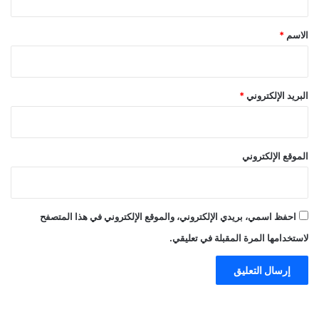
ق
*
الاسم
*
البريد الإلكتروني
*
الموقع الإلكتروني
احفظ اسمي، بريدي الإلكتروني، والموقع الإلكتروني في هذا المتصفح
لاستخدامها المرة المقبلة في تعليقي.