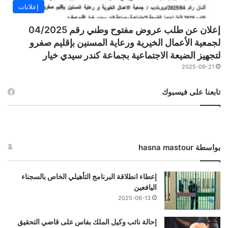
إعلانات
إعلان عن طلب عروض مفتوح وطني رقم 04/2025
لجمعية الأعمال الخيرية ورعاية المسنين بإقليم صفرو
لتجهيز الضيعة الاجتماعية بجماعة كندر سيدي خيار
2025-09-21
تابعنا على فيسبوك
بواسطة hasna mastour
إعطاء انطلاقة البرنامج التأهيلي الخاص بالسجناء
اليافعين
2025-06-13
إحالة نائب وكيل الملك بفاس على قاضي التحقيق