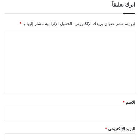
اترك تعليقاً
لن يتم نشر عنوان بريدك الإلكتروني.
الحقول الإلزامية مشار إليها بـ
*
ا
ل
ت
ع
ل
ي
ق
*
الاسم
*
البريد الإلكتروني
*