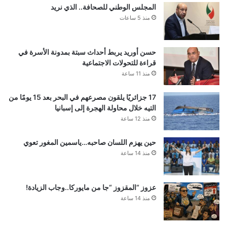
المجلس الوطني للصحافة.. الذي نريد
منذ 5 ساعات
حسن أوريد يربط أحداث سبتة بمدونة الأسرة في
قراءة للتحولات الاجتماعية
منذ 11 ساعة
17 جزائريًا يلقون مصرعهم في البحر بعد 15 يومًا من
التيه خلال محاولة الهجرة إلى إسبانيا
منذ 12 ساعة
حين يهزم اللسان صاحبه…ياسمين المغور تعوي
منذ 14 ساعة
عزوز “المقزوز “جا من مايوركا..وجاب الزيادة!
منذ 14 ساعة