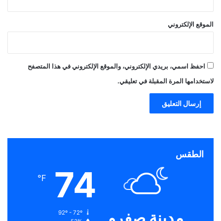
الموقع الإلكتروني
احفظ اسمي، بريدي الإلكتروني، والموقع الإلكتروني في هذا المتصفح
لاستخدامها المرة المقبلة في تعليقي.
الطقس
74
℉
مدينة صفرو
92º - 72º