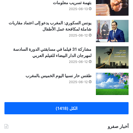
بتهمة تسريب معلومات
2025-06-13
يونس السكوري: المغرب يدعو إلى اعتماد مقاربات
شاملة لمكافحة عمل الأطفال
2025-06-12
مشاركة 31 فيلما في مسابقتي الدورة السادسة
لمهرجان الدار البيضاء للفيلم العربي
2025-06-12
طقس حار نسبيا اليوم الخميس بالمغرب
2025-06-12
الكل (1418)
أخبار صفرو