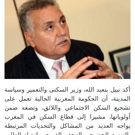
أكد نبيل بنعبد الله، وزير السكنى والتعمير وسياسة
المدينة، أن الحكومة المغربية الحالية تعمل على
تشجيع السكن الاجتماعي واللائق، وتضعه ضمن
أولوياتها، مشيرا إلى قطاع السكن في المغرب
يواجه العديد من المشاكل والتحديات المرتبطة
بالتوسع الحضري والزحف القروي وازدياد الطلب