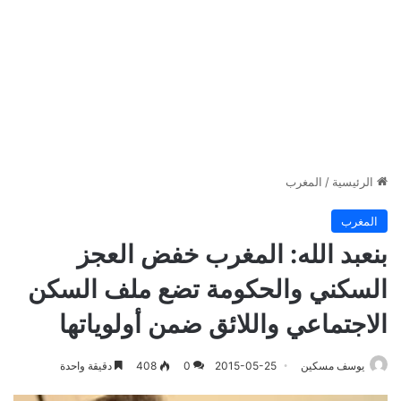
الرئيسية
/
المغرب
المغرب
بنعبد الله: المغرب خفض العجز
السكني والحكومة تضع ملف السكن
الاجتماعي واللائق ضمن أولوياتها
يوسف مسكين
2015-05-25
0
408
دقيقة واحدة