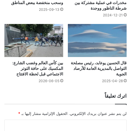
مخدرات في عملية مشتركة بين
وسحب منخفضة ببعض المناطق
شرطة الناظور ووجدة
2025-09-13
2024-12-21
قال الحسين يوعابد، رئيس مصلحة
بين كأس العالم وغضب الشارع:
التواصل بالمديرية العامة للأرصاد
المكسيك على حافة التوتر
الجوية
الاجتماعي قبل لحظة الافتتاح
2026-06-05
2025-04-28
اترك تعليقاً
لن يتم نشر عنوان بريدك الإلكتروني.
الحقول الإلزامية مشار إليها بـ
*
ا