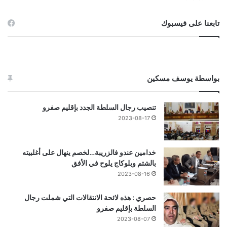
تابعنا على فيسبوك
بواسطة يوسف مسكين
تنصيب رجال السلطة الجدد بإقليم صفرو
2023-08-17
خدامين عندو فالزريبة…لخصم ينهال على أغلبيته
بالشتم وبلوكاج يلوح في الأفق
2023-08-16
حصري : هذه لائحة الانتقالات التي شملت رجال
السلطة بإقليم صفرو
2023-08-07