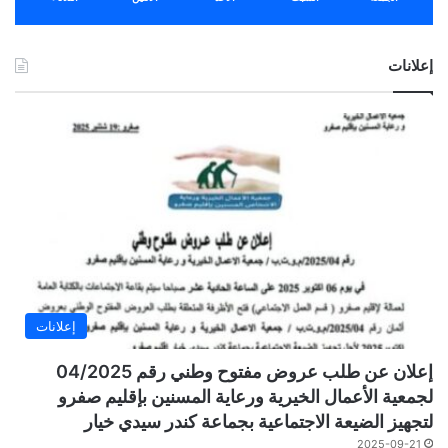
إعلانات
إعلانات
إعلان عن طلب عروض مفتوح وطني رقم 04/2025
لجمعية الأعمال الخيرية ورعاية المسنين بإقليم صفرو
لتجهيز الضيعة الاجتماعية بجماعة كندر سيدي خيار
2025-09-21