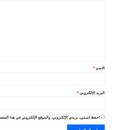
ا
ل
ت
ع
ل
ي
ق
*
الاسم
*
البريد الإلكتروني
*
احفظ اسمي، بريدي الإلكتروني، والموقع الإلكتروني في هذا المتصف