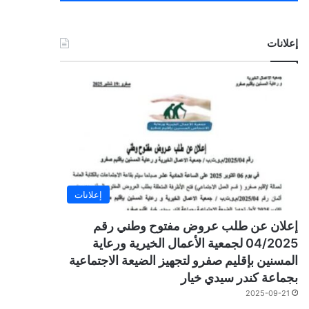
إعلانات
إعلانات
إعلان عن طلب عروض مفتوح وطني رقم
04/2025 لجمعية الأعمال الخيرية ورعاية
المسنين بإقليم صفرو لتجهيز الضيعة الاجتماعية
بجماعة كندر سيدي خيار
2025-09-21