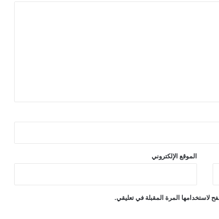
الموقع الإلكتروني
ح لاستخدامها المرة المقبلة في تعليقي.