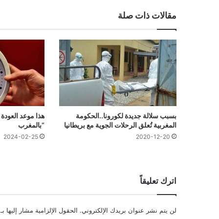
مقالات ذات صلة
بسبب سلالة جديدة لكورونا..الحكومة
هذا موعد العودة
المغربية تُعلق الرحلات الجوية مع بريطانيا
“بالمغرب
2020-12-20
2024-02-25
اترك تعليقاً
لن يتم نشر عنوان بريدك الإلكتروني.
الحقول الإلزامية مشار إليها بـ