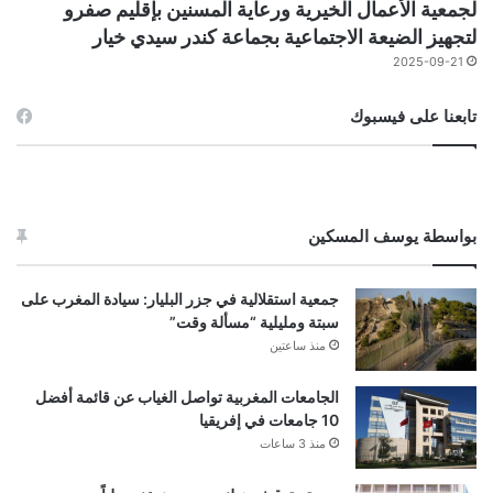
لجمعية الأعمال الخيرية ورعاية المسنين بإقليم صفرو
لتجهيز الضيعة الاجتماعية بجماعة كندر سيدي خيار
2025-09-21
تابعنا على فيسبوك
بواسطة يوسف المسكين
جمعية استقلالية في جزر البليار: سيادة المغرب على
سبتة ومليلية “مسألة وقت”
منذ ساعتين
الجامعات المغربية تواصل الغياب عن قائمة أفضل
10 جامعات في إفريقيا
منذ 3 ساعات