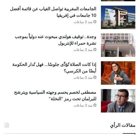
الجامعات المغربية تواصل الغياب عن قائمة أفضل
10 جامعات في إفريقيا
منذ 3 ساعات
وجدة.. توقيف هولندي مبحوث عنه دولياً بموجب
نشرة حمراء للإنتربول
منذ 3 ساعات
إذا كانت الصلاة تُؤدَّى جلوسًا… فهل تُدار الحكومة
أيضًا من الكرسي؟
منذ 3 ساعات
مصطفى لخصم يحسم وجهته السياسية ويترشح
للبرلمان تحت رمز “النخلة”
منذ 3 ساعات
مقالات الرأي