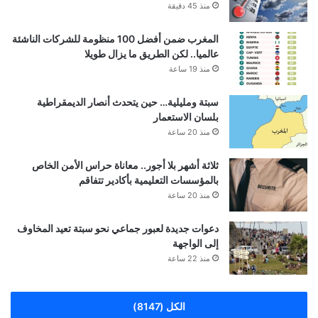
منذ 45 دقيقة
المغرب ضمن أفضل 100 منظومة للشركات الناشئة
عالميا.. لكن الطريق ما يزال طويلا
منذ 19 ساعة
سبتة ومليلية… حين يتحدث أنصار الديمقراطية
بلسان الاستعمار
منذ 20 ساعة
ثلاثة أشهر بلا أجور.. معاناة حراس الأمن الخاص
بالمؤسسات التعليمية بأكادير تتفاقم
منذ 20 ساعة
دعوات جديدة لعبور جماعي نحو سبتة تعيد المخاوف
إلى الواجهة
منذ 22 ساعة
الكل (8147)