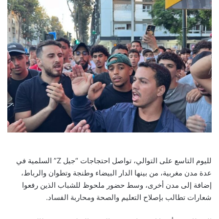
لليوم التاسع على التوالي، تواصل احتجاجات “جيل Z” السلمية في
عدة مدن مغربية، من بينها الدار البيضاء وطنجة وتطوان والرباط،
إضافة إلى مدن أخرى، وسط حضور ملحوظ للشباب الذين رفعوا
شعارات تطالب بإصلاح التعليم والصحة ومحاربة الفساد.