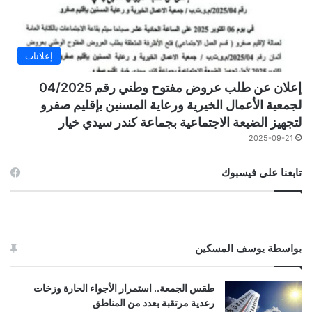
إعلانات
إعلان عن طلب عروض مفتوح وطني رقم 04/2025
لجمعية الأعمال الخيرية ورعاية المسنين بإقليم صفرو
لتجهيز الضيعة الاجتماعية بجماعة كندر سيدي خيار
2025-09-21
تابعنا على فيسبوك
بواسطة يوسف المسكين
طقس الجمعة.. استمرار الأجواء الحارة وزخات
رعدية مرتقبة بعدد من المناطق