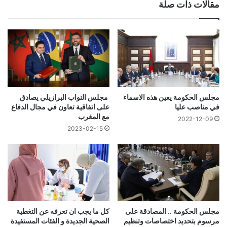
مقالات ذات صلة
مجلس الحكومة يعين هذه الاسماء
مجلس النواب البرازيلي يصادق
في مناصب عليا
على اتفاقية تعاون في مجال الدفاع
مع المغرب
2022-12-09
2023-02-15
مجلس الحكومة .. المصادقة على
كل ما يجب ان تعرفه عن التغطية
مرسوم بتحديد اختصاصات وتنظيم
الصحية الجديدة و الفئات المستفيدة