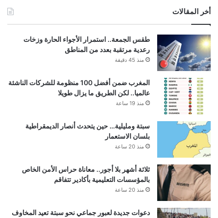
أخر المقالات
طقس الجمعة.. استمرار الأجواء الحارة وزخات
رعدية مرتقبة بعدد من المناطق
منذ 45 دقيقة
المغرب ضمن أفضل 100 منظومة للشركات الناشئة
عالميا.. لكن الطريق ما يزال طويلا
منذ 19 ساعة
سبتة ومليلية… حين يتحدث أنصار الديمقراطية
بلسان الاستعمار
منذ 20 ساعة
ثلاثة أشهر بلا أجور.. معاناة حراس الأمن الخاص
بالمؤسسات التعليمية بأكادير تتفاقم
منذ 20 ساعة
دعوات جديدة لعبور جماعي نحو سبتة تعيد المخاوف