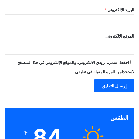
البريد الإلكتروني
*
الموقع الإلكتروني
احفظ اسمي، بريدي الإلكتروني، والموقع الإلكتروني في هذا المتصفح
لاستخدامها المرة المقبلة في تعليقي.
الطقس
84
℉