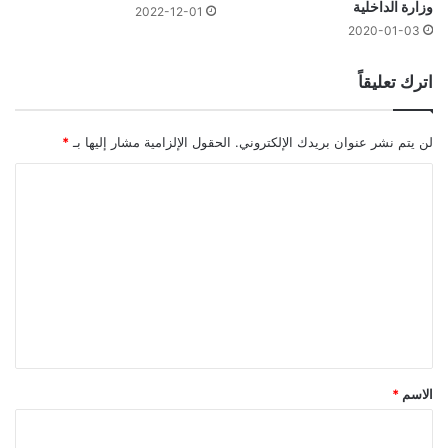
وزارة الداخلية
2022-12-01
2020-01-03
اترك تعليقاً
لن يتم نشر عنوان بريدك الإلكتروني.
الحقول الإلزامية مشار إليها بـ
*
ا
ل
ت
ع
ل
ي
ق
*
الاسم
*