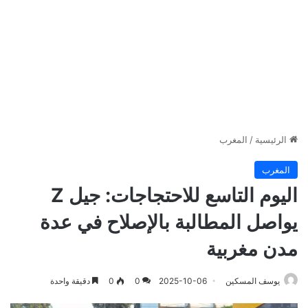
الرئيسية
/
المغرب
المغرب
اليوم التاسع للاحتجاجات: جيل Z
يواصل المطالبة بالإصلاح في عدة
مدن مغربية
يوسف المسكين
2025-10-06
0
0
دقيقة واحدة