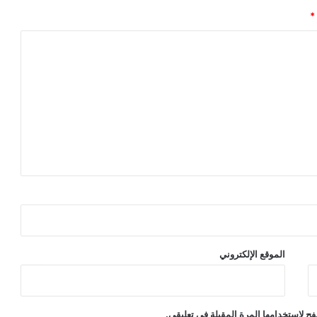
*
الموقع الإلكتروني
ح لاستخدامها المرة المقبلة في تعليقي.