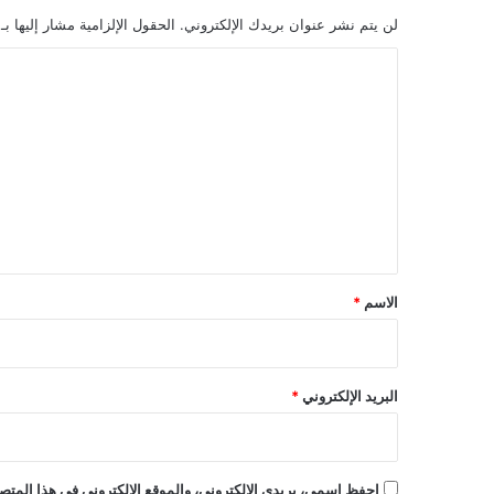
لن يتم نشر عنوان بريدك الإلكتروني.
الحقول الإلزامية مشار إليها بـ
ا
ل
ت
ع
ل
ي
ق
*
الاسم
*
البريد الإلكتروني
*
احفظ اسمي، بريدي الإلكتروني، والموقع الإلكتروني في هذا المتصف