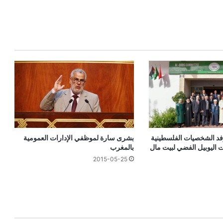
بشرى سارة لموظفي الإدارات العمومية
فد الشخصيات الفلسطينية
بالمغرب
ت اليوبيل الفضي لبيت مال
2015-05-25