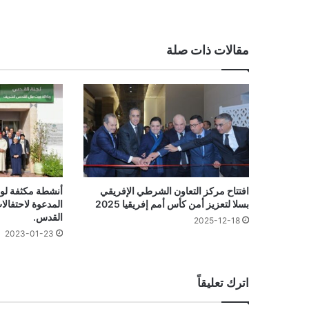
مقالات ذات صلة
افتتاح مركز التعاون الشرطي الإفريقي
أنشطة مكثفة لو
بسلا لتعزيز أمن كأس أمم إفريقيا 2025
المدعوة لاحتفالا
القدس.
2025-12-18
2023-01-23
اترك تعليقاً