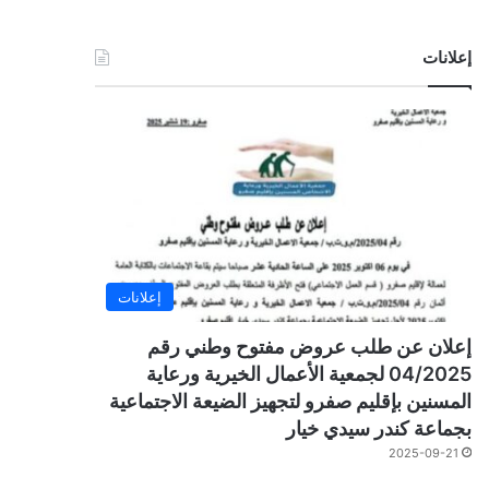
إعلانات
إعلانات
إعلان عن طلب عروض مفتوح وطني رقم
04/2025 لجمعية الأعمال الخيرية ورعاية
المسنين بإقليم صفرو لتجهيز الضيعة الاجتماعية
بجماعة كندر سيدي خيار
2025-09-21