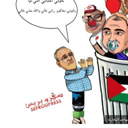
هاجم المغاربة