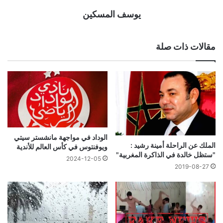
يوسف المسكين
مقالات ذات صلة
الوداد في مواجهة مانشستر سيتي
الملك عن الراحلة أمينة رشيد :
ويوفنتوس في كأس العالم للأندية
"ستظل خالدة في الذاكرة المغربية"
2024-12-05
2019-08-27