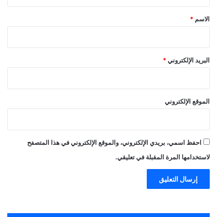
ق
*
الاسم
*
البريد الإلكتروني
*
الموقع الإلكتروني
احفظ اسمي، بريدي الإلكتروني، والموقع الإلكتروني في هذا المتصفح
لاستخدامها المرة المقبلة في تعليقي.