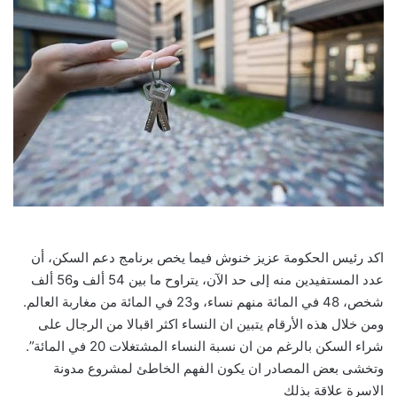
اكد رئيس الحكومة عزيز خنوش فيما يخص برنامج دعم السكن، أن
عدد المستفيدين منه إلى حد الآن، يتراوح ما بين 54 ألف و56 ألف
شخص، 48 في المائة منهم نساء، و23 في المائة من مغاربة العالم.
ومن خلال هذه الأرقام يتبين ان النساء اكثر اقبالا من الرجال على
شراء السكن بالرغم من ان نسبة النساء المشتغلات 20 في المائة”.
وتخشى بعض المصادر ان يكون الفهم الخاطئ لمشروع مدونة
الاسرة علاقة بذلك