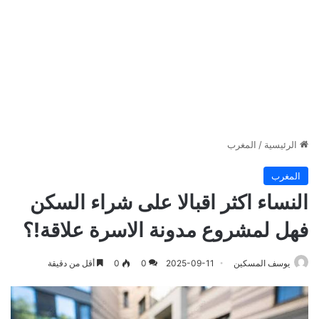
الرئيسية
/
المغرب
المغرب
النساء اكثر اقبالا على شراء السكن
فهل لمشروع مدونة الاسرة علاقة!؟
يوسف المسكين
2025-09-11
0
0
أقل من دقيقة