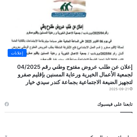
إعلانات
إعلان عن طلب عروض مفتوح وطني رقم 04/2025
لجمعية الأعمال الخيرية ورعاية المسنين بإقليم صفرو
لتجهيز الضيعة الاجتماعية بجماعة كندر سيدي خيار
2025-09-21
تابعنا على فيسبوك