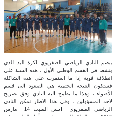
يبصم النادي الرياضي الصفريوي لكرة اليد الذي
ينشط في القسم الوطني الأول ، هذه السنة على
انطلاقة قوية إذا ما استمرت على هذه الشاكلة
فستكون النتيجة الحتمية هي الصعود الى قسم
الأضواء ، وهذا ما يطمح اليه النادي وفق تصريح
لاحد المسؤولين . وفي هذا الاطار تمكن النادي
الرياضي الصفريوي امس السبت 14 مارس