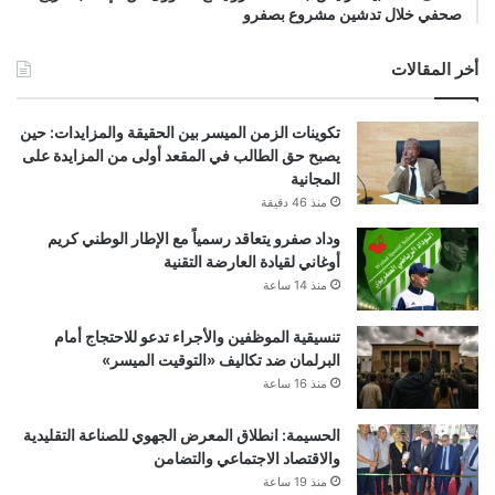
صحفي خلال تدشين مشروع بصفرو
أخر المقالات
تكوينات الزمن الميسر بين الحقيقة والمزايدات: حين
يصبح حق الطالب في المقعد أولى من المزايدة على
المجانية
منذ 46 دقيقة
وداد صفرو يتعاقد رسمياً مع الإطار الوطني كريم
أوغاني لقيادة العارضة التقنية
منذ 14 ساعة
تنسيقية الموظفين والأجراء تدعو للاحتجاج أمام
البرلمان ضد تكاليف «التوقيت الميسر»
منذ 16 ساعة
الحسيمة: انطلاق المعرض الجهوي للصناعة التقليدية
والاقتصاد الاجتماعي والتضامن
منذ 19 ساعة