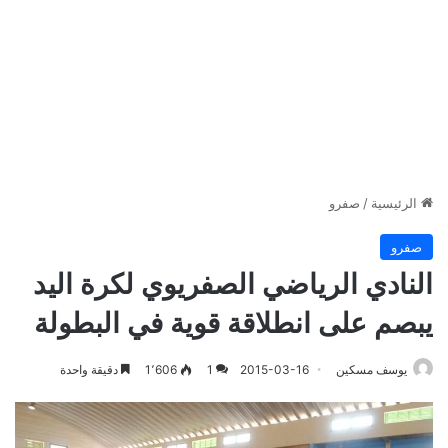
الرئيسية
/
صفرو
صفرو
النادي الرياضي الصفريوي لكرة اليد
يبصم على انطلاقة قوية في البطولة
يوسف مسكين
2015-03-16
1
1٬606
دقيقة واحدة