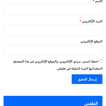
الاسم
*
البريد الإلكتروني
*
الموقع الإلكتروني
احفظ اسمي، بريدي الإلكتروني، والموقع الإلكتروني في هذا المتصفح
لاستخدامها المرة المقبلة في تعليقي.
الطقس