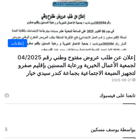
إعلانات
إعلان عن طلب عروض مفتوح وطني رقم 04/2025
لجمعية الأعمال الخيرية ورعاية المسنين بإقليم صفرو
لتجهيز الضيعة الاجتماعية بجماعة كندر سيدي خيار
2025-09-21
تابعنا على فيسبوك
بواسطة يوسف مسكين