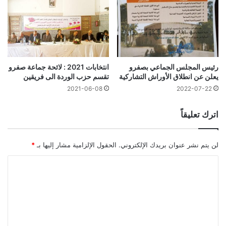
رئيس المجلس الجماعي بصفرو
انتخابات 2021 : لائحة جماعة صفرو
يعلن عن انطلاق الأوراش التشاركية
تقسم حزب الوردة الى فريقين
2021-06-08
2022-07-22
اترك تعليقاً
لن يتم نشر عنوان بريدك الإلكتروني.
الحقول الإلزامية مشار إليها بـ
*
ا
ل
ت
ع
ل