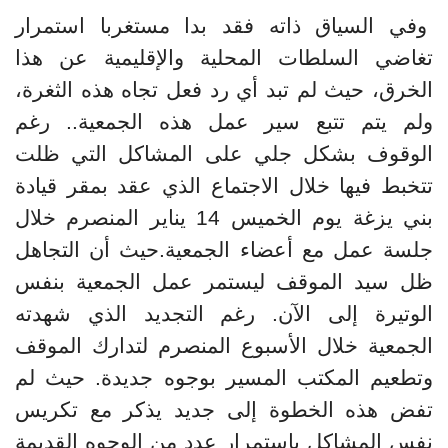
وفي السياق ذاته فقد بدا مستغربا استمرار
تغاضي السلطات المحلية والإقليمية عن هذا
الخرق، حيث لم تبد أي رد فعل تجاه هذه الثغرة،
ولم يتم تتبع سير عمل هذه الجمعية.. رغم
الوقوف بشكل جلي على المشاكل التي ظلت
تتخبط فيها خلال الاجتماع الذي عقد بمقر قيادة
بني يزغة يوم الخميس 14 يناير المنصرم خلال
جلسة عمل مع أعضاء الجمعية.حيث أن التجاهل
ظل سيد الموقف ليستمر عمل الجمعية بنفس
الوتيرة إلى الآن. رغم التجديد الذي شهدته
الجمعية خلال الأسبوع المنصرم لتدارك الموقف
وتطعيم المكتب المسير بوجوه جديدة. حيث لم
تفض هذه الخطوة إلى جديد يذكر مع تكريس
نفس المشاكل باستمرار عدد من الوجوه القديمة