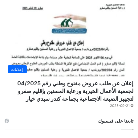
إعلانات
إعلان عن طلب عروض مفتوح وطني رقم 04/2025
لجمعية الأعمال الخيرية ورعاية المسنين بإقليم صفرو
لتجهيز الضيعة الاجتماعية بجماعة كندر سيدي خيار
2025-09-21
تابعنا على فيسبوك