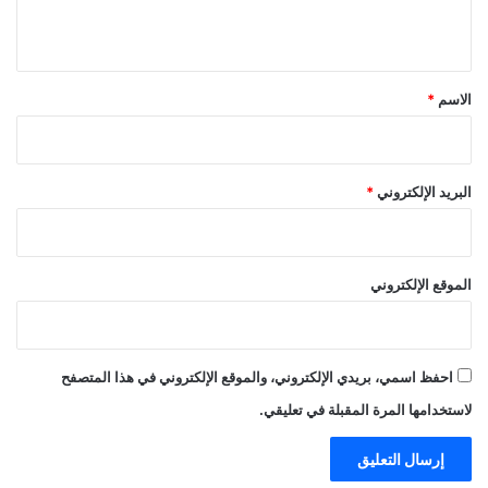
ي
ق
*
الاسم
*
البريد الإلكتروني
*
الموقع الإلكتروني
احفظ اسمي، بريدي الإلكتروني، والموقع الإلكتروني في هذا المتصفح
لاستخدامها المرة المقبلة في تعليقي.