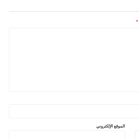
*
الموقع الإلكتروني