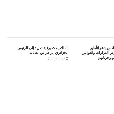
دس يدعو لتأطير
الملك يبعث برقية تعزية إلى الرئيس
 القرارات والقوانين
الجزائري إثر حرائق الغابات
م وحرياتهم
2021-08-12