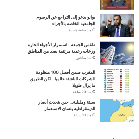
بوانو يدعو إلى التراجع عن الرسوم
الجامعية الخاصة بالأجراء
منذ ساعة واحدة
طقس الجمعة.. استمرار الأجواء الحارة
وزخات رعدية مرتقبة بعدد من المناطق
منذ ساعتين
المغرب ضمن أفضل 100 منظومة
للشركات الناشئة عالميا.. لكن الطريق
ما يزال طويلا
منذ 20 ساعة
سبتة ومليلية… حين يتحدث أنصار
الديمقراطية بلسان الاستعمار
منذ 21 ساعة