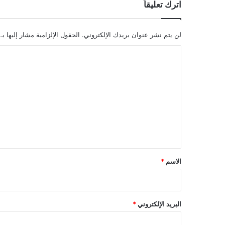
اترك تعليقاً
لن يتم نشر عنوان بريدك الإلكتروني.
الحقول الإلزامية مشار إليها بـ
ا
ل
ت
ع
ل
ي
ق
*
الاسم
*
البريد الإلكتروني
*