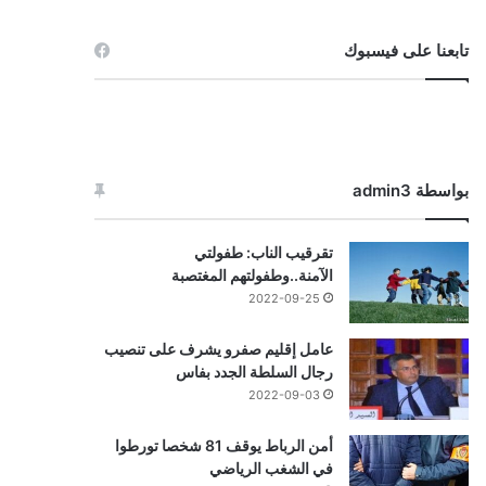
تابعنا على فيسبوك
بواسطة admin3
تقرقيب الناب: طفولتي
الآمنة..وطفولتهم المغتصبة
2022-09-25
عامل إقليم صفرو يشرف على تنصيب
رجال السلطة الجدد بفاس
2022-09-03
أمن الرباط يوقف 81 شخصا تورطوا
في الشغب الرياضي