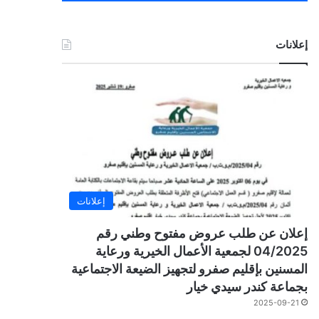
إعلانات
إعلانات
إعلان عن طلب عروض مفتوح وطني رقم
04/2025 لجمعية الأعمال الخيرية ورعاية
المسنين بإقليم صفرو لتجهيز الضيعة الاجتماعية
بجماعة كندر سيدي خيار
2025-09-21