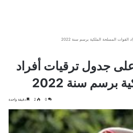
القوات المسلحة الملكية برسم سنة 2022
لى جدول ترقيات أفراد
 برسم سنة 2022
0
2
دقيقة واحدة