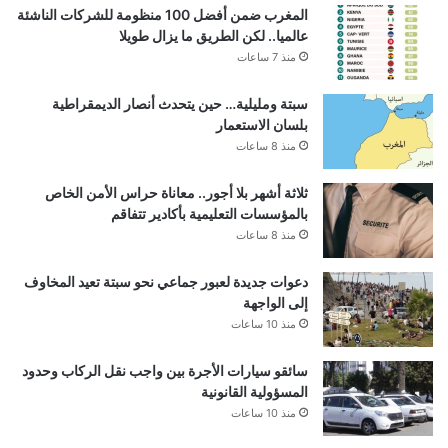
المغرب ضمن أفضل 100 منظومة للشركات الناشئة
عالميا.. لكن الطريق ما يزال طويلا
منذ 7 ساعات
سبتة ومليلية… حين يتحدث أنصار الديمقراطية
بلسان الاستعمار
منذ 8 ساعات
ثلاثة أشهر بلا أجور.. معاناة حراس الأمن الخاص
بالمؤسسات التعليمية بأكادير تتفاقم
منذ 8 ساعات
دعوات جديدة لعبور جماعي نحو سبتة تعيد المخاوف
إلى الواجهة
منذ 10 ساعات
سائقو سيارات الأجرة بين واجب نقل الركاب وحدود
المسؤولية القانونية
منذ 10 ساعات