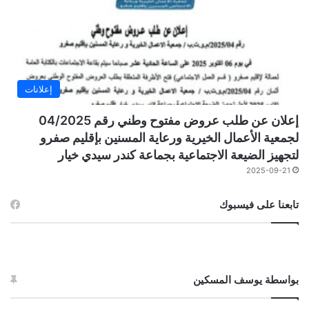
إعلانات
إعلان عن طلب عروض مفتوح وطني رقم 04/2025
لجمعية الأعمال الخيرية ورعاية المسنين بإقليم صفرو
لتجهيز الضيعة الاجتماعية بجماعة كندر سيدي خيار
2025-09-21
تابعنا على فيسبوك
بواسطة يوسف المسكين