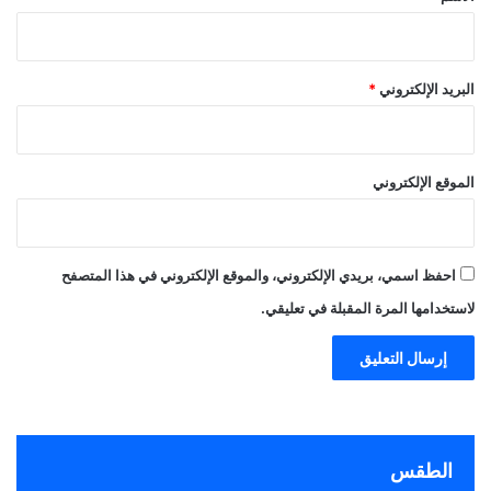
البريد الإلكتروني
*
الموقع الإلكتروني
احفظ اسمي، بريدي الإلكتروني، والموقع الإلكتروني في هذا المتصفح
لاستخدامها المرة المقبلة في تعليقي.
الطقس