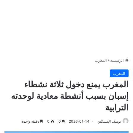
الرئيسية
/
المغرب
المغرب
المغرب يمنع دخول ثلاثة نشطاء
إسبان بسبب أنشطة معادية لوحدته
الترابية
يوسف المسكين
2026-01-14
0
0
دقيقة واحدة