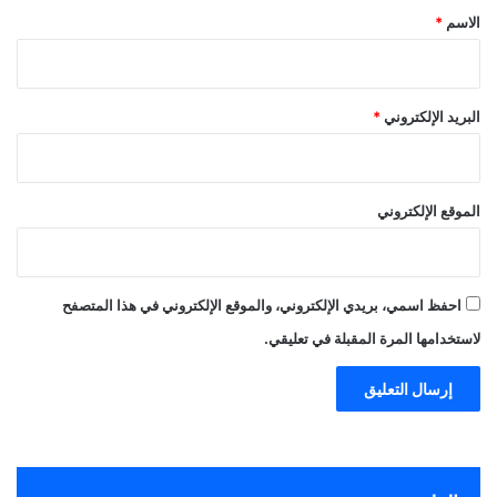
*
الاسم
*
البريد الإلكتروني
*
الموقع الإلكتروني
احفظ اسمي، بريدي الإلكتروني، والموقع الإلكتروني في هذا المتصفح
لاستخدامها المرة المقبلة في تعليقي.