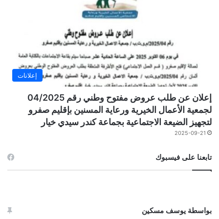
إعلانات
إعلان عن طلب عروض مفتوح وطني رقم 04/2025
لجمعية الأعمال الخيرية ورعاية المسنين بإقليم صفرو
لتجهيز الضيعة الاجتماعية بجماعة كندر سيدي خيار
2025-09-21
تابعنا على فيسبوك
بواسطة يوسف مسكين