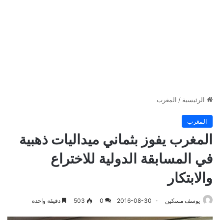
الرئيسية
/
المغرب
المغرب
المغرب يفوز بثماني ميداليات ذهبية
في المسابقة الدولية للاختراع
والابتكار
يوسف مسكين
2016-08-30
0
503
دقيقة واحدة