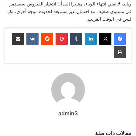
وبائية لا يعني انتهاء الوباء، مشيرا إلى أن انتشار الفيروس سيستمر
في مستوى ضعيف مع احتمال غير مستبعد لحدوث موجة أخرى، لكن
ليس في الوقت القريب.
لينكدإن
بينتيريست
مشاركة عبر البريد
طباعة
admin3
مقالات ذات صلة