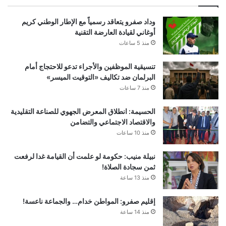
وداد صفرو يتعاقد رسمياً مع الإطار الوطني كريم
أوغاني لقيادة العارضة التقنية
منذ 5 ساعات
تنسيقية الموظفين والأجراء تدعو للاحتجاج أمام
البرلمان ضد تكاليف «التوقيت الميسر»
منذ 7 ساعات
الحسيمة: انطلاق المعرض الجهوي للصناعة التقليدية
والاقتصاد الاجتماعي والتضامن
منذ 10 ساعات
نبيلة منيب: حكومة لو علمت أن القيامة غدا لرفعت
ثمن سجادة الصلاة!
منذ 13 ساعة
إقليم صفرو: المواطن خدام… والجماعة ناعسة!
منذ 14 ساعة