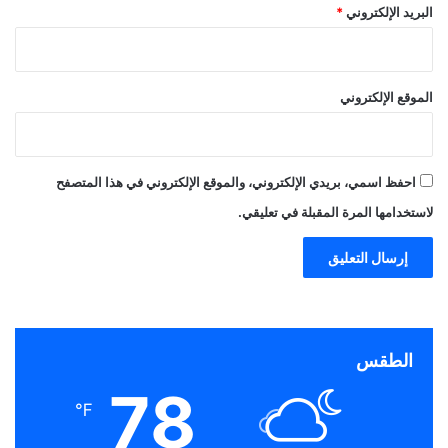
البريد الإلكتروني
*
الموقع الإلكتروني
احفظ اسمي، بريدي الإلكتروني، والموقع الإلكتروني في هذا المتصفح
لاستخدامها المرة المقبلة في تعليقي.
الطقس
78
℉