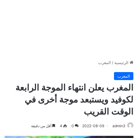
الرئيسية
/
المغرب
المغرب
المغرب يعلن انتهاء الموجة الرابعة
لكوفيد ويستبعد موجة أخرى في
الوقت القريب
admin3
2022-08-09
0
4
أقل من دقيقة