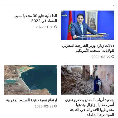
الداخلية تتابع 39 منتخبا بسبب
الفساد في 2022.
2022-11-01
دلالات زيارة وزير الخارجية المغربي
للولايات المتحدة الأمريكية.
2023-03-22
جمعية أرباب المقالع بصفرو تعزي
ارتفاع نسبة حقينة السدود المغربية
أسر ضحايا الزلزال وتدعوا
2025-02-23
منخرطيها للانخراط في التعبئة
المجتمعية الشاملة.