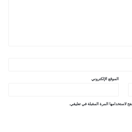
الموقع الإلكتروني
ح لاستخدامها المرة المقبلة في تعليقي.