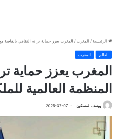
الرئيسية
/
المغرب
/
المغرب يعزز حماية تراثه الثقافي باتفاقية مع
العالم
المغرب
المغرب يعزز حماية تراث
المنظمة العالمية للملك
يوسف المسكين
2025-07-07