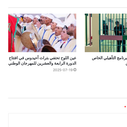
برنامج التأهيلي الخاص
عين اللوح تحتفي بتراث أحيدوس في افتتاح
الدورة الرابعة والعشرين للمهرجان الوطني
2025-07-19
*