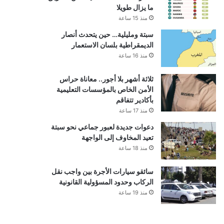
ما يزال طويلا
منذ 15 ساعة
سبتة ومليلية… حين يتحدث أنصار
الديمقراطية بلسان الاستعمار
منذ 16 ساعة
ثلاثة أشهر بلا أجور.. معاناة حراس
الأمن الخاص بالمؤسسات التعليمية
بأكادير تتفاقم
منذ 17 ساعة
دعوات جديدة لعبور جماعي نحو سبتة
تعيد المخاوف إلى الواجهة
منذ 18 ساعة
سائقو سيارات الأجرة بين واجب نقل
الركاب وحدود المسؤولية القانونية
منذ 19 ساعة