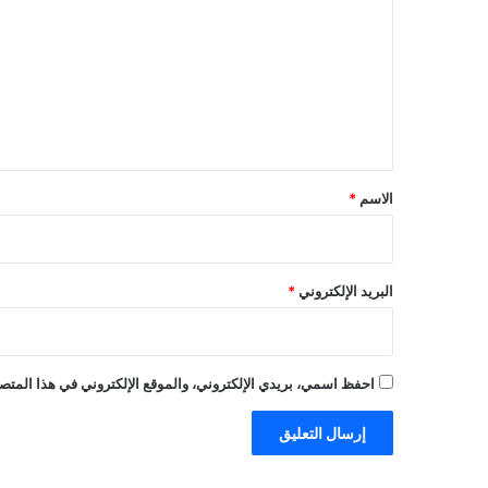
ت
ع
ل
ي
ق
*
الاسم
*
البريد الإلكتروني
*
احفظ اسمي، بريدي الإلكتروني، والموقع الإلكتروني في هذا المتصف