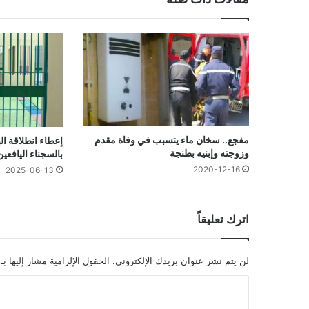
مفجع.. سخان ماء يتسبب في وفاة مقدم
إعطاء انطلاقة ال
وزوجته وإبنيه بطنجة
بالسجناء اليافعين
2020-12-16
2025-06-13
اترك تعليقاً
لن يتم نشر عنوان بريدك الإلكتروني.
الحقول الإلزامية مشار إليها بـ
ا
ل