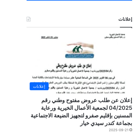
إعلانات
إعلانات
إعلان عن طلب عروض مفتوح وطني رقم
04/2025 لجمعية الأعمال الخيرية ورعاية
المسنين بإقليم صفرو لتجهيز الضيعة الاجتماعية
بجماعة كندر سيدي خيار
2025-09-21