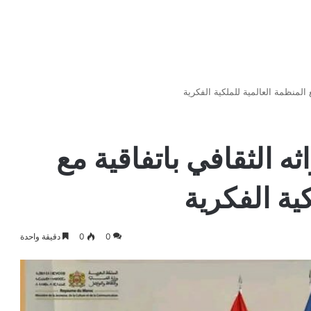
 المنظمة العالمية للملكية الفكرية
ه الثقافي باتفاقية مع
ية الفكرية
0
0
دقيقة واحدة