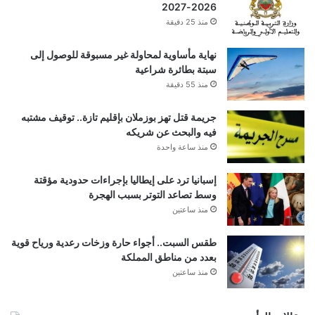
2026-2027
منذ 25 دقيقة
نهاية مأساوية لمحاولة غير مسبوقة للوصول إلى
سبتة بطائرة شراعية
منذ 55 دقيقة
جريمة قتل تهز بوزملان بإقليم تازة.. توقيف مشتبه
فيه والبحث عن شريكه
منذ ساعة واحدة
إسبانيا ترد على إيطاليا بإجراءات حدودية مؤقتة
وسط تصاعد التوتر بسبب الهجرة
منذ ساعتين
طقس السبت.. أجواء حارة وزخات رعدية ورياح قوية
بعدد من مناطق المملكة
منذ ساعتين