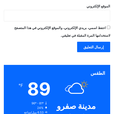
الموقع الإلكتروني
احفظ اسمي، بريدي الإلكتروني، والموقع الإلكتروني في هذا المتصفح
لاستخدامها المرة المقبلة في تعليقي.
الطقس
89
℉
مدينة صفرو
96º - 81º
24%
6.53 ميل/ساعة