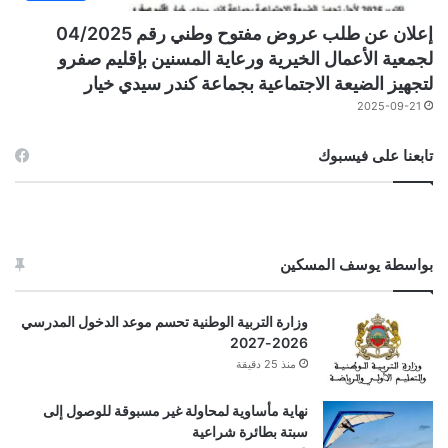
إعلان عن طلب عروض مفتوح وطني رقم 04/2025
لجمعية الأعمال الخيرية ورعاية المسنين بإقليم صفرو
لتجهيز الضيعة الاجتماعية بجماعة كندر سيدي خيار
2025-09-21
تابعنا على فيسبوك
بواسطة يوسف المسكين
وزارة التربية الوطنية تحسم موعد الدخول المدرسي
2026-2027
منذ 25 دقيقة
نهاية مأساوية لمحاولة غير مسبوقة للوصول إلى
سبتة بطائرة شراعية