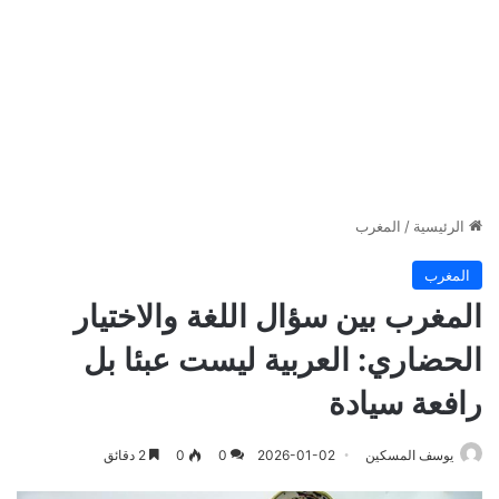
الرئيسية
/
المغرب
المغرب
المغرب بين سؤال اللغة والاختيار
الحضاري: العربية ليست عبئا بل
رافعة سيادة
يوسف المسكين
2026-01-02
0
0
2 دقائق