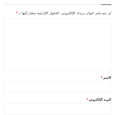
لن يتم نشر عنوان بريدك الإلكتروني.
الحقول الإلزامية مشار إليها بـ
*
ا
ل
ت
ع
ل
ي
ق
*
الاسم
*
البريد الإلكتروني
*