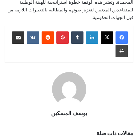
المجمدة. وتعتبر هذه الوقفة خطوة استراتيجية للهيئة الوطنية
للمتقاعدين المدنيين لتعزيز صوتهم والمطالبة بالتغييرات اللازمة من
قبل الجهات الحكومية.
لينكدإن
بينتيريست
مشاركة عبر البريد
طباعة
يوسف المسكين
مقالات ذات صلة