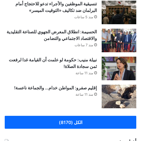
تنسيقية الموظفين والأجراء تدعو للاحتجاج أمام
البرلمان ضد تكاليف «التوقيت الميسر»
منذ 5 ساعات
الحسيمة: انطلاق المعرض الجهوي للصناعة التقليدية
والاقتصاد الاجتماعي والتضامن
منذ 7 ساعات
نبيلة منيب: حكومة لو علمت أن القيامة غدا لرفعت
ثمن سجادة الصلاة!
منذ 11 ساعة
إقليم صفرو: المواطن خدام… والجماعة ناعسة!
منذ 11 ساعة
الكل (8170)