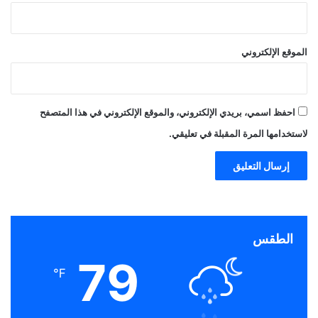
الموقع الإلكتروني
احفظ اسمي، بريدي الإلكتروني، والموقع الإلكتروني في هذا المتصفح
لاستخدامها المرة المقبلة في تعليقي.
الطقس
79
℉