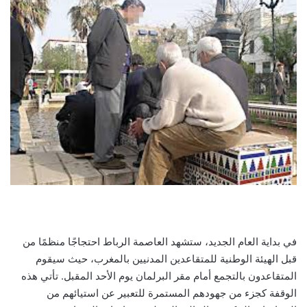
في بداية العام الجديد، ستشهد العاصمة الرباط احتجاجًا منظمًا من
قبل الهيئة الوطنية للمتقاعدين المدنيين بالمغرب، حيث سيقوم
المتقاعدون بالتجمع أمام مقر البرلمان يوم الأحد المقبل. تأتي هذه
الوقفة كجزء من جهودهم المستمرة للتعبير عن استيائهم من