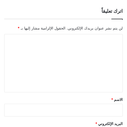
اترك تعليقاً
لن يتم نشر عنوان بريدك الإلكتروني.
الحقول الإلزامية مشار إليها بـ
*
ا
ل
ت
ع
ل
ي
ق
*
الاسم
*
البريد الإلكتروني
*