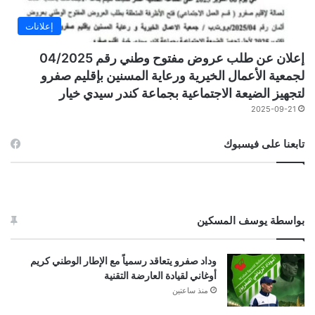
إعلانات
إعلان عن طلب عروض مفتوح وطني رقم 04/2025
لجمعية الأعمال الخيرية ورعاية المسنين بإقليم صفرو
لتجهيز الضيعة الاجتماعية بجماعة كندر سيدي خيار
2025-09-21
تابعنا على فيسبوك
بواسطة يوسف المسكين
وداد صفرو يتعاقد رسمياً مع الإطار الوطني كريم
أوغاني لقيادة العارضة التقنية
منذ ساعتين