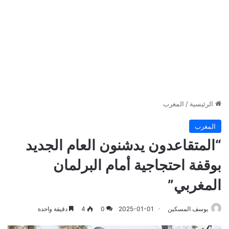
الرئيسية
/
المغرب
المغرب
“المتقاعدون يدشنون العام الجديد
بوقفة احتجاجية أمام البرلمان
المغربي”
يوسف المسكين
2025-01-01
0
4
دقيقة واحدة